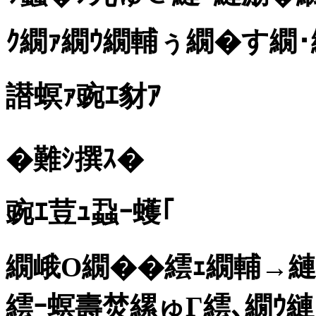
ｸ繝ｧ繝ｳ繝輔ぅ繝�す繝
譛螟ｧ豌ｴ豺ｱ
�難ｼ撰ｽ�
豌ｴ荳ｭ蝨ｰ蠖｢
繝峨Ο繝��繧ｪ繝輔→縺
繧ｰ螟壽焚縲ゅΓ繧､繝ｳ縺