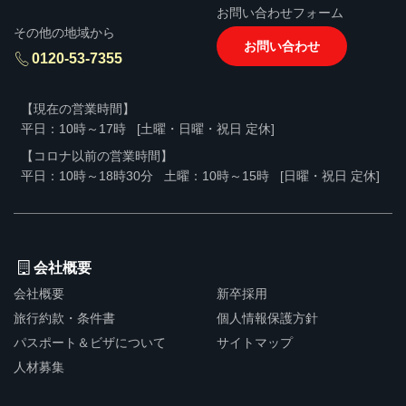
お問い合わせフォーム
その他の地域から
お問い合わせ
0120-53-7355
【現在の営業時間】
平日：10時～17時
[土曜・日曜・祝日 定休]
【コロナ以前の営業時間】
平日：10時～18時30分
土曜：10時～15時
[日曜・祝日 定休]
会社概要
会社概要
新卒採用
旅行約款・条件書
個人情報保護方針
パスポート＆ビザについて
サイトマップ
人材募集