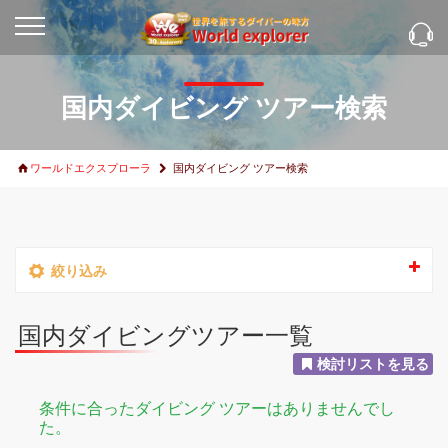
国内ダイビング ツアー検索
ワールドエクスプローラ
国内ダイビング ツアー検索
絞り込み
国内ダイビングツアー一覧
検討リストを見る
条件に合ったダイビング ツアーはありませんでし
た。