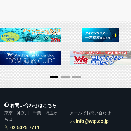
お問い合わせはこちら
東京・神奈川・千葉・埼玉か
メールでお問い合わせ
らは
info@wtp.co.jp
03-5425-7711