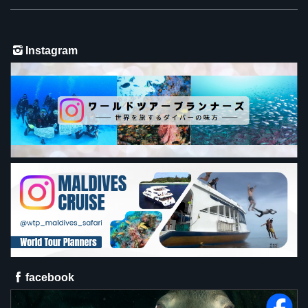
Instagram
facebook