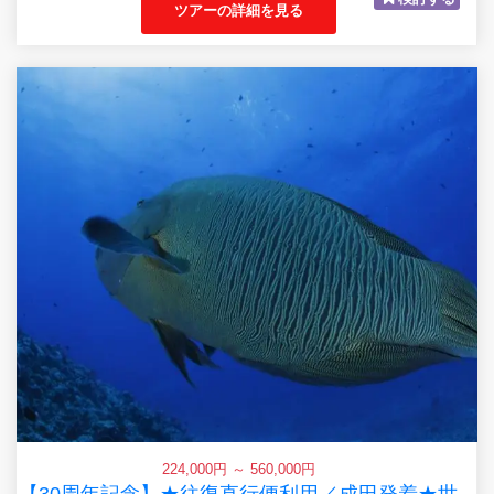
ツアーの詳細を見る
224,000円 ～ 560,000円