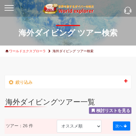
海外ダイビング ツアー検索
ワールドエクスプローラ
海外ダイビング ツアー検索
絞り込み
海外ダイビングツアー一覧
検討リストを見る
ツアー：26 件
次へ