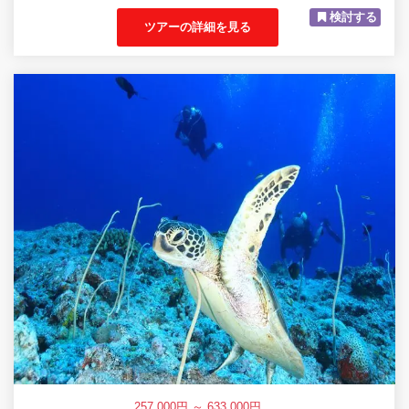
検討する
ツアーの詳細を見る
257,000円 ～ 633,000円