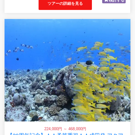
検討する
ツアーの詳細を見る
224,000円 ～ 468,000円