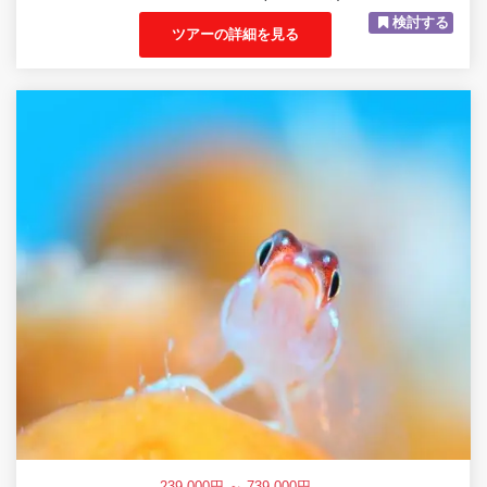
検討する
ツアーの詳細を見る