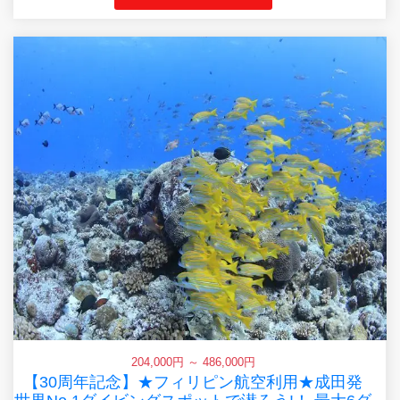
204,000円 ～ 486,000円
【30周年記念】★フィリピン航空利用★成田発