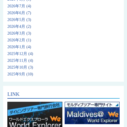
2026年7月
(4)
2026年6月
(7)
2026年5月
(3)
2026年4月
(2)
2026年3月
(3)
2026年2月
(1)
2026年1月
(4)
2025年12月
(4)
2025年11月
(4)
2025年10月
(3)
2025年9月
(10)
LINK