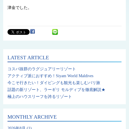
津金でした。
LATEST ARTICLE
コスパ抜群のラグジュアリーリゾート
アクティブ派におすすめ！Siyam World Maldives
今こそ行きたい！ダイビングも観光も楽しむバリ旅
話題の新リゾート、ラーギリ モルディブを徹底解説★
極上のハウスリーフを誇るリゾート
MONTHLY ARCHIVE
2026年8月
(1)