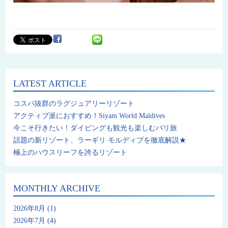
LATEST ARTICLE
コスパ抜群のラグジュアリーリゾート
アクティブ派におすすめ！Siyam World Maldives
今こそ行きたい！ダイビングも観光も楽しむバリ旅
話題の新リゾート、ラーギリ モルディブを徹底解説★
極上のハウスリーフを誇るリゾート
MONTHLY ARCHIVE
2026年8月
(1)
2026年7月
(4)