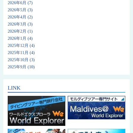
2026年6月
(7)
2026年5月
(3)
2026年4月
(2)
2026年3月
(3)
2026年2月
(1)
2026年1月
(4)
2025年12月
(4)
2025年11月
(4)
2025年10月
(3)
2025年9月
(10)
LINK