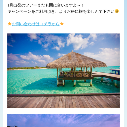
1月出発のツアーまだも間に合いますよ～！
キャンペーンをご利用頂き、よりお得に旅を楽しんで下さい
お問い合わせはコチラから