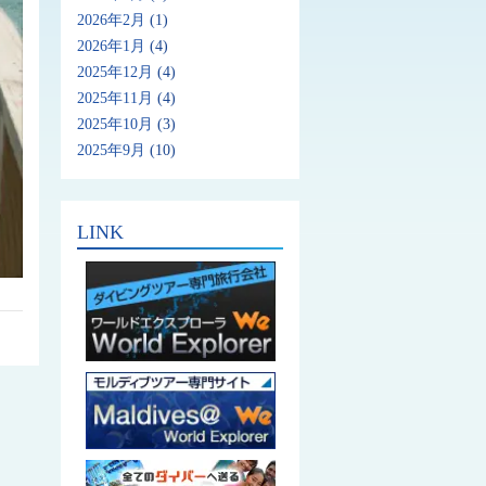
2026年2月
(1)
2026年1月
(4)
2025年12月
(4)
2025年11月
(4)
2025年10月
(3)
2025年9月
(10)
LINK