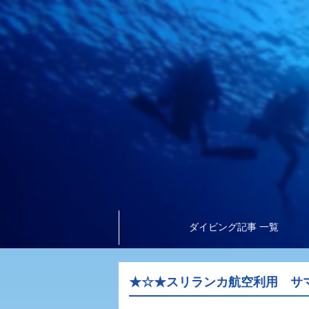
ダイビング記事 一覧
★☆★スリランカ航空利用 サ