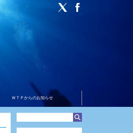
ＷＴＰからのお知らせ