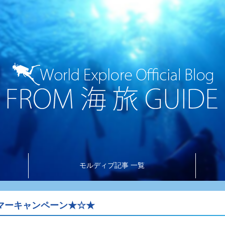
モルディブ記事 一覧
マーキャンペーン★☆★