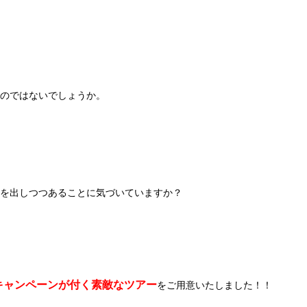
いのではないでしょうか。
顔を出しつつあることに気づいていますか？
キャンペーンが付く素敵なツアー
をご用意いたしました！！