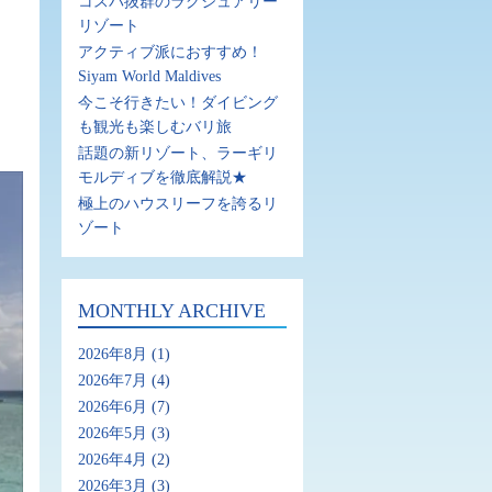
コスパ抜群のラグジュアリー
リゾート
アクティブ派におすすめ！
Siyam World Maldives
今こそ行きたい！ダイビング
も観光も楽しむバリ旅
話題の新リゾート、ラーギリ
モルディブを徹底解説★
極上のハウスリーフを誇るリ
ゾート
MONTHLY ARCHIVE
2026年8月
(1)
2026年7月
(4)
2026年6月
(7)
2026年5月
(3)
2026年4月
(2)
2026年3月
(3)