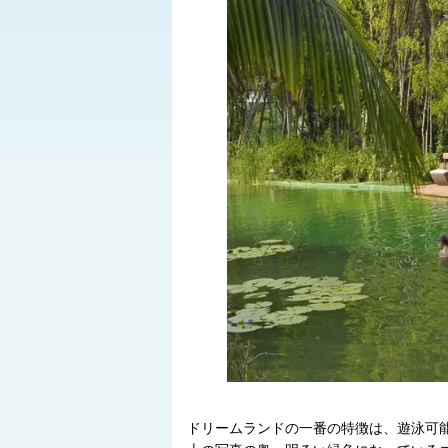
ドリームランドの一番の特徴は、遊泳可