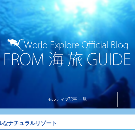
モルディブ記事 一覧
ルなナチュラルリゾート