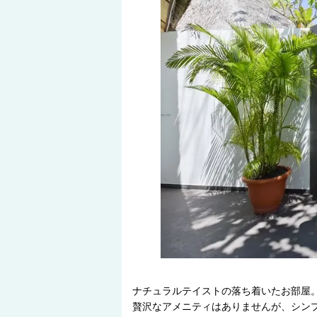
ナチュラルテイストの落ち着いたお部屋
贅沢なアメニティはありませんが、シン