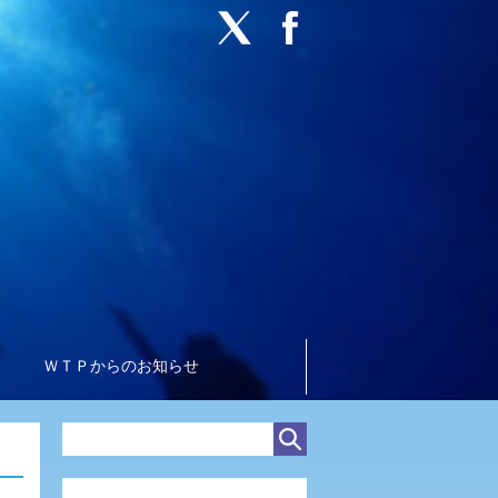
ＷＴＰからのお知らせ