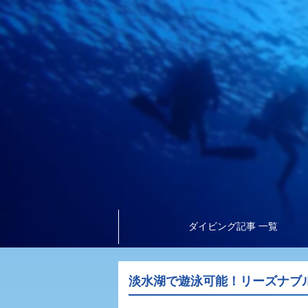
ダイビング記事 一覧
淡水湖で遊泳可能！リーズナブ