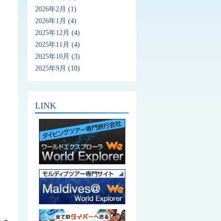
2026年2月
(1)
2026年1月
(4)
2025年12月
(4)
2025年11月
(4)
2025年10月
(3)
2025年9月
(10)
LINK