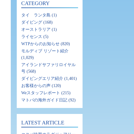
CATEGORY
タイ ランタ島
(1)
ダイビング
(168)
オーストラリア
(1)
ライセンス
(5)
WTPからのお知らせ
(820)
モルディブ リゾート紹介
(1,029)
アイランドサファリロイヤル
号
(568)
ダイビングエリア紹介
(1,401)
お客様からの声
(120)
Weスタッフレポート
(215)
マトバの海外ガイド日記
(92)
LATEST ARTICLE