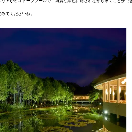
エリアがビオトーププールで、綺麗な緑色に癒されながら泳ぐことがで
でみてくださいね。