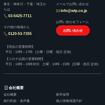
東京・神奈川・千葉・埼玉か
メールでお問い合わせ
らは
info@wtp.co.jp
03-5425-7711
お問い合わせフォーム
その他の地域から
お問い合わせ
0120-53-7355
【現在の営業時間】
平日：10時～17時
[土曜・日曜・祝日 定休]
【コロナ以前の営業時間】
平日：10時～18時30分
土曜：10時～15時
[日曜・祝日 定休]
会社概要
会社概要
新卒採用
旅行約款・条件書
個人情報保護方針