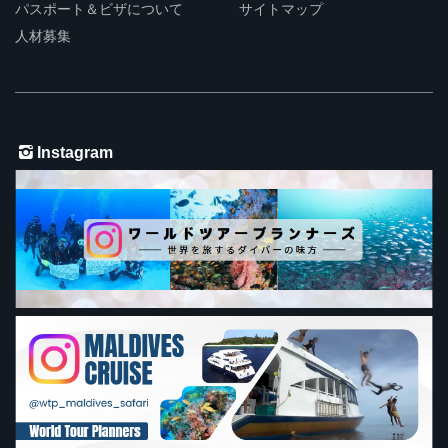
パスポート＆ビザについて
サイトマップ
人材募集
Instagram