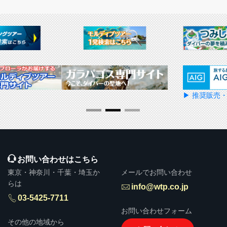
▶ 推奨販売・勧誘方針
お問い合わせはこちら
東京・神奈川・千葉・埼玉か
メールでお問い合わせ
らは
info@wtp.co.jp
03-5425-7711
お問い合わせフォーム
その他の地域から