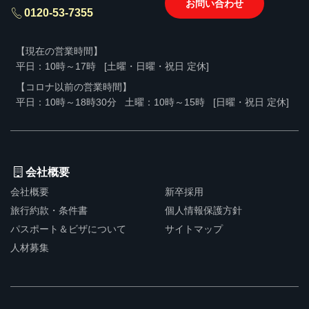
お問い合わせ
0120-53-7355
【現在の営業時間】
平日：10時～17時
[土曜・日曜・祝日 定休]
【コロナ以前の営業時間】
平日：10時～18時30分
土曜：10時～15時
[日曜・祝日 定休]
会社概要
会社概要
新卒採用
旅行約款・条件書
個人情報保護方針
パスポート＆ビザについて
サイトマップ
人材募集