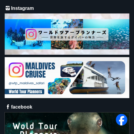
Instagram
facebook