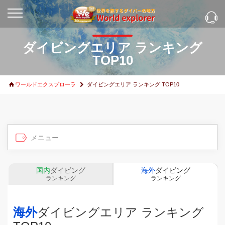
ダイビングエリア ランキング
TOP10
ワールドエクスプローラ
ダイビングエリア ランキング TOP10
国内
ダイビング
海外
ダイビング
ランキング
ランキング
海外
ダイビングエリア ランキング