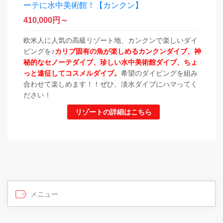
ーテに水中美術館！【カンクン】
410,000
円～
欧米人に人気の高級リゾート地、カンクンで楽しいダイ
ビングを♪
カリブ固有の魚が楽しめるカンクンダイブ、神
秘的なセノーテダイブ、珍しい水中美術館ダイブ、ちょ
っと遠征してコスメルダイブ。
希望のダイビングを組み
合わせて楽しめます！！ぜひ、淡水ダイブにハマってく
ださい！
リゾートの詳細はこちら