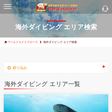
海外ダイビング エリア検索
ワールドエクスプローラ
海外ダイビング エリア検索
絞り込み
海外ダイビング エリア一覧