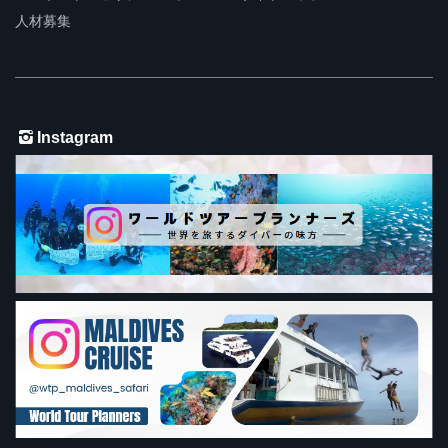
人材募集
Instagram