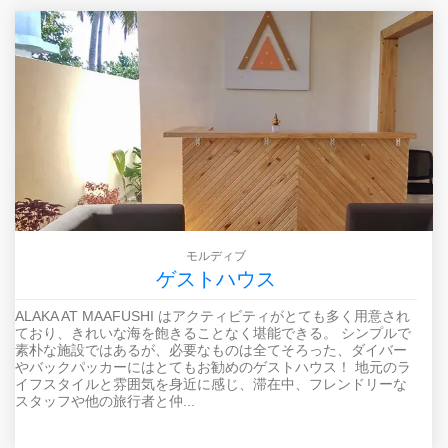
モルディブ
ゲストハウス
ALAKA AT MAAFUSHI はアクティビティがとても多く用意され
ており、きれいな海を飽きることなく堪能できる。 シンプルで
素朴な施設ではあるが、必要なものは全てそろった、ダイバー
やバックパッカーにはとてもお勧めのゲストハウス！ 地元のラ
イフスタイルと雰囲気を身近に感じ、滞在中、フレンドリーな
スタッフや他の旅行者と仲...