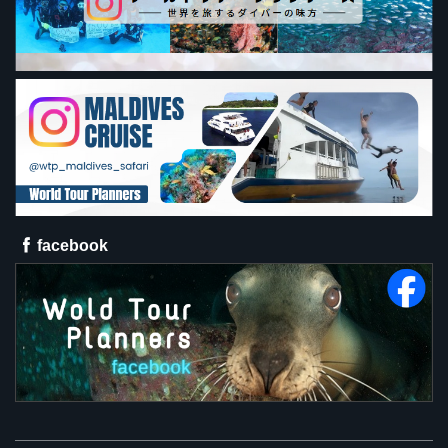
facebook