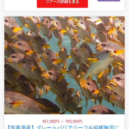
ツアーの詳細を見る
457,000円 ～ 783,000円
【世界遺産】グレートバリアリーフを縦横無尽に