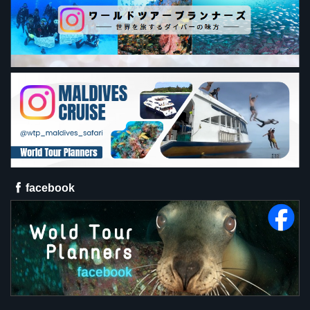
facebook