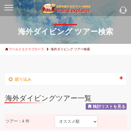
海外ダイビング ツアー検索
ワールドエクスプローラ
海外ダイビング ツアー検索
絞り込み
海外ダイビングツアー一覧
検討リストを見る
ツアー：4 件