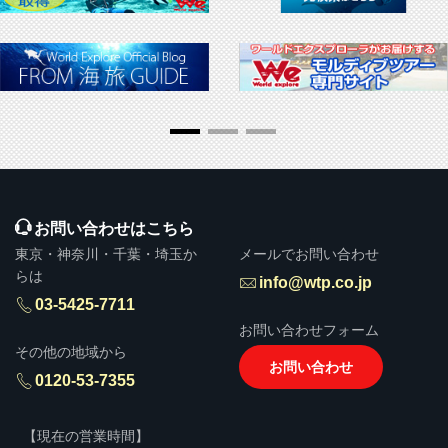
▶ 推奨販売・勧誘方針
お問い合わせはこちら
東京・神奈川・千葉・埼玉か
メールでお問い合わせ
らは
info@wtp.co.jp
03-5425-7711
お問い合わせフォーム
その他の地域から
お問い合わせ
0120-53-7355
【現在の営業時間】