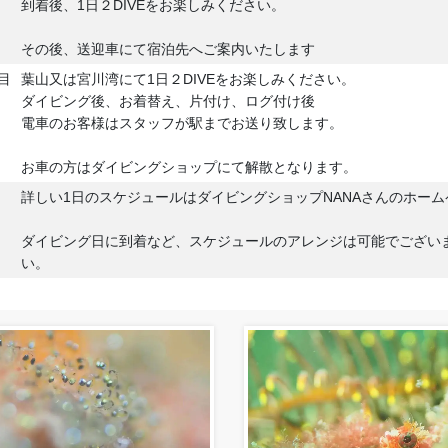
到着後、1日２DIVEをお楽しみください。
その後、送迎車にて宿泊先へご案内いたします
目
葉山又は宮川湾にて1日２DIVEをお楽しみください。
ダイビング後、お着替え、片付け、ログ付け後
電車のお客様はスタッフが駅までお送り致します。
お車の方はダイビングショップにて解散となります。
詳しい1日のスケジュールはダイビングショップNANAさんのホー
ダイビング日に到着など、スケジュールのアレンジは可能でござい
い。