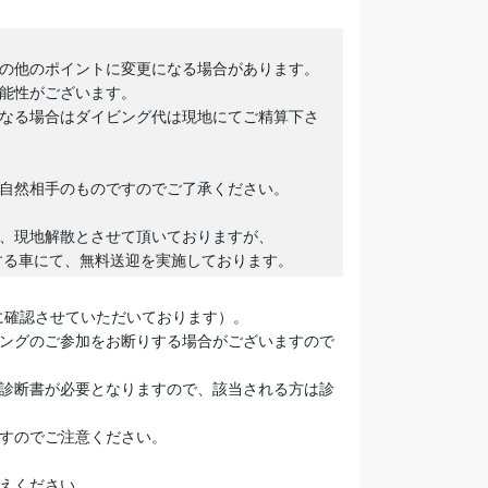
の他のポイントに変更になる場合があります。
能性がございます。
なる場合はダイビング代は現地にてご精算下さ
自然相手のものですのでご了承ください。
、現地解散とさせて頂いておりますが、
る車にて、無料送迎を実施しております。
に確認させていただいております）。
ングのご参加をお断りする場合がございますので
診断書が必要となりますので、該当される方は診
すのでご注意ください。
えください。