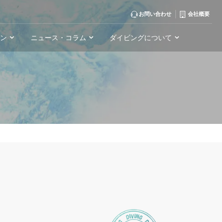
お問い合わせ
会社概要
ーン
ニュース・コラム
ダイビングについて