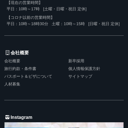
【現在の営業時間】
平日：10時～17時
[土曜・日曜・祝日 定休]
【コロナ以前の営業時間】
平日：10時～18時30分
土曜：10時～15時
[日曜・祝日 定休]
会社概要
会社概要
新卒採用
旅行約款・条件書
個人情報保護方針
パスポート＆ビザについて
サイトマップ
人材募集
Instagram