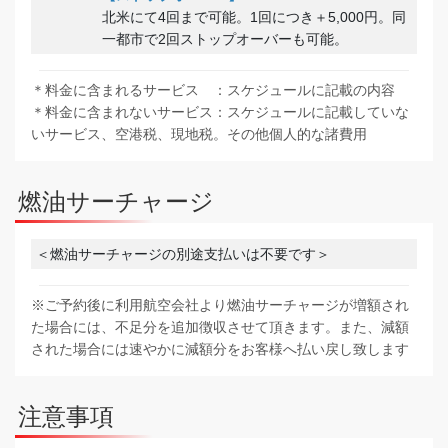
北米にて4回まで可能。1回につき＋5,000円。同
一都市で2回ストップオーバーも可能。
＊料金に含まれるサービス ：スケジュールに記載の内容
＊料金に含まれないサービス：スケジュールに記載していな
いサービス、空港税、現地税。その他個人的な諸費用
燃油サーチャージ
＜燃油サーチャージの別途支払いは不要です＞
※ご予約後に利用航空会社より燃油サーチャージが増額され
た場合には、不足分を追加徴収させて頂きます。また、減額
された場合には速やかに減額分をお客様へ払い戻し致します
注意事項