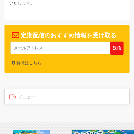
いたします。
定期配信のおすすめ情報を受け取る
解除はこちら