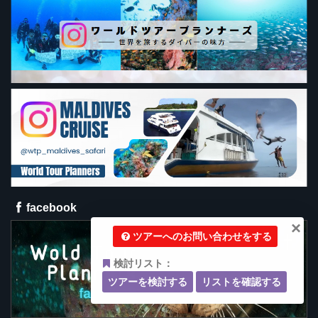
facebook
×
ツアーへのお問い合わせをする
検討リスト：
ツアーを検討する
リストを確認する