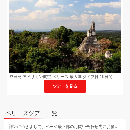
成田発 アメリカン航空 ベリーズ 最大30ダイブ付 10日間
ツアーを見る
ベリーズツアー一覧
詳細につきまして、ページ最下部のお問い合わせ先にお願い