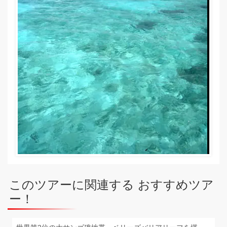
このツアーに関連する おすすめツア
ー！