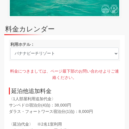
料金カレンダー
利用ホテル：
料金につきましては、ページ最下部のお問い合わせよりご連
絡ください。
延泊他追加料金
〈1人部屋利用追加代金〉
サンペドロ宿泊分(4泊)：38,000円
ダラス・フォートワース宿泊分(1泊)：8,000円
〈延泊代金〉 ※2名1室利用