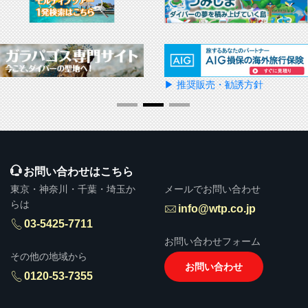
▶ 推奨販売・勧誘方針
お問い合わせはこちら
東京・神奈川・千葉・埼玉か
メールでお問い合わせ
らは
info@wtp.co.jp
03-5425-7711
お問い合わせフォーム
その他の地域から
お問い合わせ
0120-53-7355