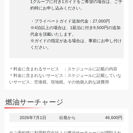
1グループに付き1ガイドをご希望の場合は、ご予
約時にお申し込みください。
・プライベートガイド追加代金：27,000円
※4泊以上の場合は、1延泊に付き9,500円の追加
代金を頂戴いたします。
※ガイドの指定がある場合は、事前にお申し付け
ください。
＊料金に含まれるサービス ：スケジュールに記載の内容
＊料金に含まれないサービス：スケジュールに記載していな
いサービス、空港税、現地税。その他個人的な諸費用
燃油サーチャージ
2026年7月1日
出発から
46,600円
※ご予約後に利用航空会社より燃油サーチャージが増額され