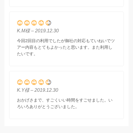
K.M様 – 2019.12.30
今回2回目の利用でしたが御社の対応もていねいでツ
アー内容もとてもよかったと思います。また利用し
たいです。
K.Y様 – 2019.12.30
おかげさまで、すごくいい時間をすごせました。い
ろいろありがとうございました。