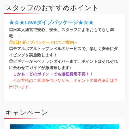
スタッフのおすすめポイント
★☆★Loveダイブパッケージ★☆★
◎日本人経営で安心、安全、スタッフによるおもてなし満
載！！
◎1日4ダイブパッケージにてご案内♬
◎モアルボアルトップレベルのサービスで、楽しく安全にダ
イビングを実施致します！
◎ビギナーからベテランダイバーまで、ポイントはそれぞれ
に合わせてガイドが激選致します♪
しかも！どのポイントでも遠征費用不要！！
※お客様のご希望を伺いながら、ポイントの最終決定は当
日行います。
キャンペーン