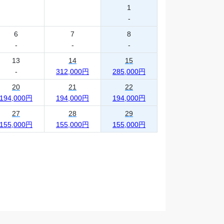
1
-
6
7
8
-
-
-
13
14
15
-
312,000円
285,000円
20
21
22
194,000円
194,000円
194,000円
27
28
29
155,000円
155,000円
155,000円