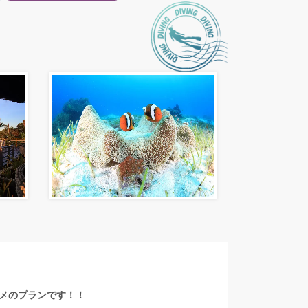
メのプランです！！