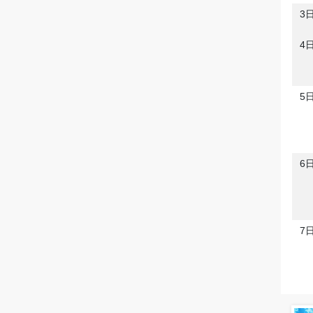
3
4
5
6
7