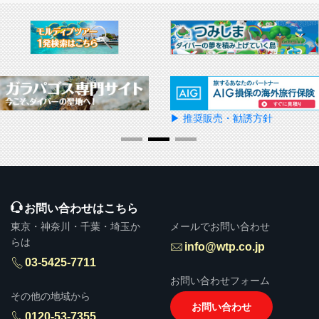
▶ 推奨販売・勧誘方針
お問い合わせはこちら
東京・神奈川・千葉・埼玉か
メールでお問い合わせ
らは
info@wtp.co.jp
03-5425-7711
お問い合わせフォーム
その他の地域から
お問い合わせ
0120-53-7355