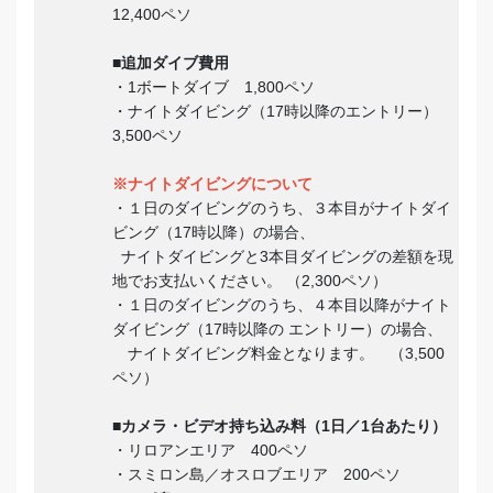
12,400ペソ
■追加ダイブ費用
・1ボートダイブ 1,800ペソ
・ナイトダイビング（17時以降のエントリー）
3,500ペソ
※ナイトダイビングについて
・１日のダイビングのうち、３本目がナイトダイ
ビング（17時以降）の場合、
ナイトダイビングと3本目ダイビングの差額を現
地でお支払いください。 （2,300ペソ）
・１日のダイビングのうち、４本目以降がナイト
ダイビング（17時以降の エントリー）の場合、
ナイトダイビング料金となります。 （3,500
ペソ）
■
カメラ・ビデオ持ち込み料（1日／1台あたり）
・リロアンエリア 400ペソ
・スミロン島／オスロブエリア 200ペソ