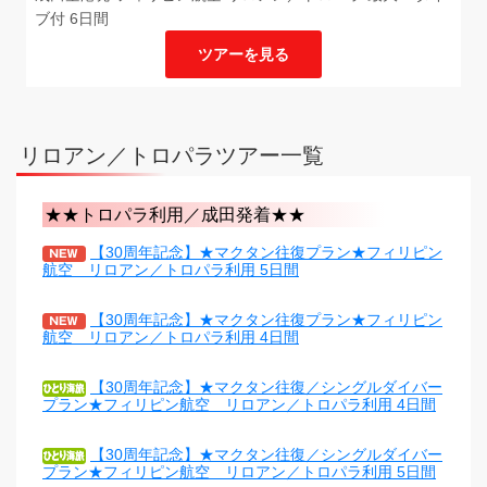
ブ付 6日間
ツアーを見る
リロアン／トロパラツアー一覧
★★トロパラ利用／成田発着★★
【30周年記念】★マクタン往復プラン★フィリピン
航空 リロアン／トロパラ利用 5日間
【30周年記念】★マクタン往復プラン★フィリピン
航空 リロアン／トロパラ利用 4日間
【30周年記念】★マクタン往復／シングルダイバー
プラン★フィリピン航空 リロアン／トロパラ利用 4日間
【30周年記念】★マクタン往復／シングルダイバー
プラン★フィリピン航空 リロアン／トロパラ利用 5日間