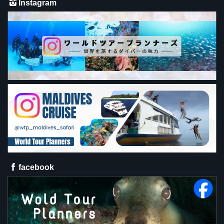
Instagram
facebook