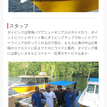
スタッフ
ダイビングは現地パプアニューギニア人がガイド行う。ポイ
ントにつくとポイント毎にダイビングマップでゆっくりブリ
ーフィングを行ってくれるので安心。もちろん海の中はお客
様のリクエストに応えマクロにワイドと案内。ダイビング後
には新しいタオルとコーヒー・紅茶のサービスもあり。