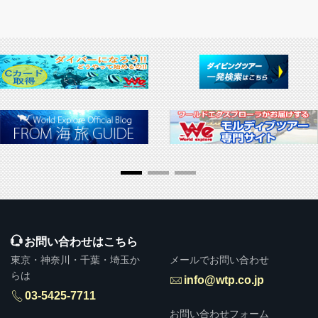
▶ 推奨販売・勧誘方針
お問い合わせはこちら
東京・神奈川・千葉・埼玉か
メールでお問い合わせ
らは
info@wtp.co.jp
03-5425-7711
お問い合わせフォーム