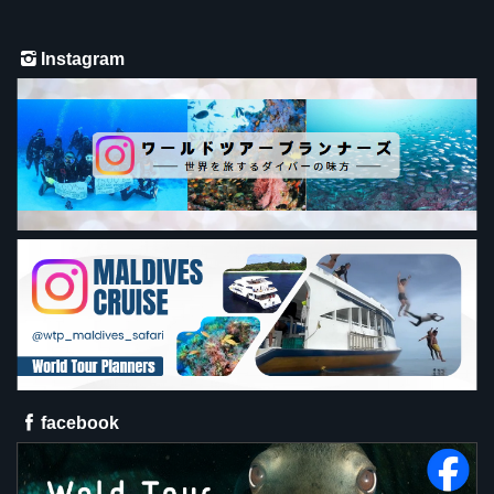
Instagram
facebook