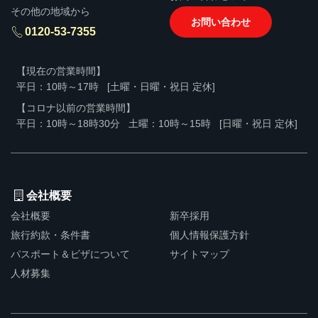
その他の地域から
お問い合わせ
0120-53-7355
【現在の営業時間】
平日：10時～17時
[土曜・日曜・祝日 定休]
【コロナ以前の営業時間】
平日：10時～18時30分
土曜：10時～15時
[日曜・祝日 定休]
会社概要
会社概要
新卒採用
旅行約款・条件書
個人情報保護方針
パスポート＆ビザについて
サイトマップ
人材募集