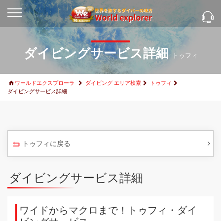
ダイビングサービス詳細
トゥフィ
ワールドエクスプローラ
ダイビング エリア検索
トゥフィ
ダイビングサービス詳細
トゥフィに戻る
ダイビングサービス詳細
ワイドからマクロまで！トゥフィ・ダイ