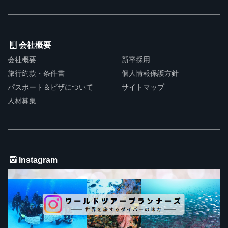
会社概要
会社概要
新卒採用
旅行約款・条件書
個人情報保護方針
パスポート＆ビザについて
サイトマップ
人材募集
Instagram