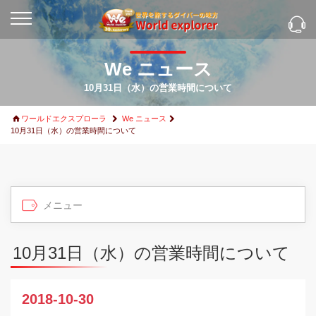
We ニュース
10月31日（水）の営業時間について
ワールドエクスプローラ
We ニュース
10月31日（水）の営業時間について
10月31日（水）の営業時間について
2018-10-30