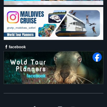
facebook