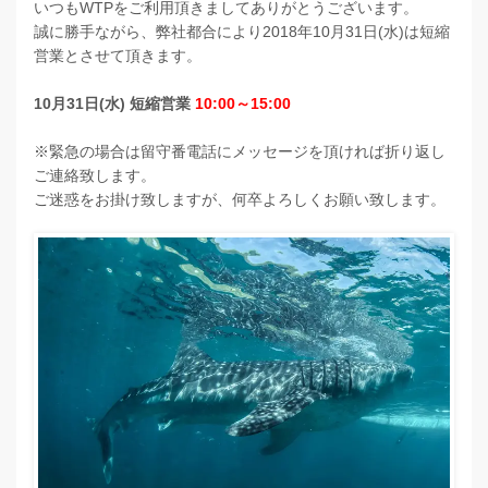
いつもWTPをご利用頂きましてありがとうございます。
誠に勝手ながら、弊社都合により2018年10月31日(水)は短縮
営業とさせて頂きます。
10月31日(水) 短縮営業
10:00～15:00
※緊急の場合は留守番電話にメッセージを頂ければ折り返し
ご連絡致します。
ご迷惑をお掛け致しますが、何卒よろしくお願い致します。