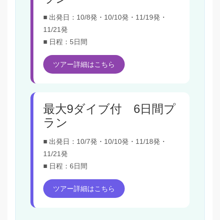
■ 出発日：10/8発・10/10発・11/19発・
11/21発
■ 日程：5日間
ツアー詳細はこちら
最大9ダイブ付 6日間プ
ラン
■ 出発日：10/7発・10/10発・11/18発・
11/21発
■ 日程：6日間
ツアー詳細はこちら