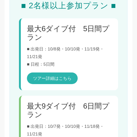
■ 2名様以上参加プラン ■
最大6ダイブ付 5日間プ
ラン
■ 出発日：10/8発・10/10発・11/19発・
11/21発
■ 日程：5日間
ツアー詳細はこちら
最大9ダイブ付 6日間プ
ラン
■ 出発日：10/7発・10/10発・11/18発・
11/21発