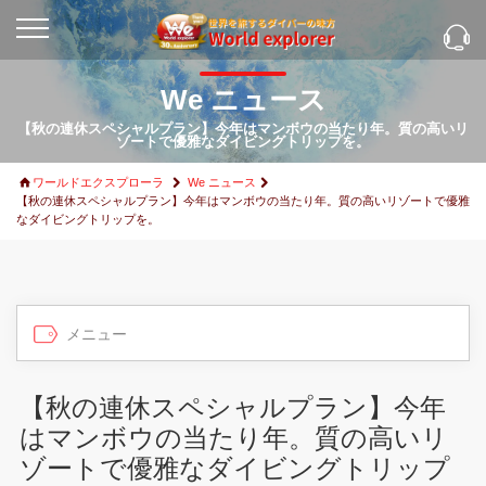
We ニュース
【秋の連休スペシャルプラン】今年はマンボウの当たり年。質の高いリ
ゾートで優雅なダイビングトリップを。
ワールドエクスプローラ
We ニュース
【秋の連休スペシャルプラン】今年はマンボウの当たり年。質の高いリゾートで優雅
なダイビングトリップを。
【秋の連休スペシャルプラン】今年
はマンボウの当たり年。質の高いリ
ゾートで優雅なダイビングトリップ