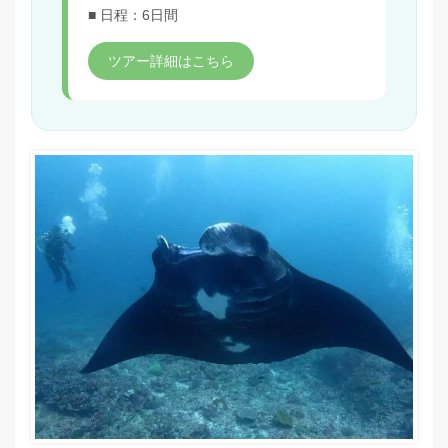
■ 日程：6日間
ツアー詳細はこちら