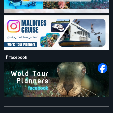
facebook