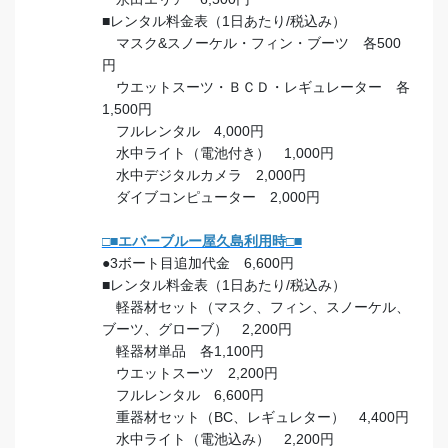
■レンタル料金表（1日あたり/税込み）
マスク&スノーケル・フィン・ブーツ 各500
円
ウエットスーツ・ＢＣＤ・レギュレーター 各
1,500円
フルレンタル 4,000円
水中ライト（電池付き） 1,000円
水中デジタルカメラ 2,000円
ダイブコンピューター 2,000円
□■エバーブルー屋久島利用時□■
●3ボート目追加代金 6,600円
■レンタル料金表（1日あたり/税込み）
軽器材セット（マスク、フィン、スノーケル、
ブーツ、グローブ） 2,200円
軽器材単品 各1,100円
ウエットスーツ 2,200円
フルレンタル 6,600円
重器材セット（BC、レギュレター） 4,400円
水中ライト（電池込み） 2,200円