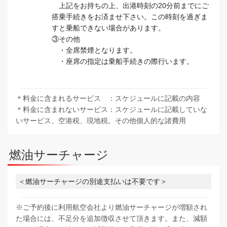
上記をお持ちの上、出港時刻の20分前までにご
搭乗手続きをお済ませ下さい。この時刻を過ぎま
すと乗船できない場合があります。
③その他
・全席禁煙となります。
・座席の指定は乗船手続きの際行います。
＊料金に含まれるサービス ：スケジュールに記載の内容
＊料金に含まれないサービス：スケジュールに記載していな
いサービス、空港税、現地税。その他個人的な諸費用
燃油サーチャージ
＜燃油サーチャージの別途支払いは不要です＞
※ご予約後に利用航空会社より燃油サーチャージが増額され
た場合には、不足分を追加徴収させて頂きます。また、減額