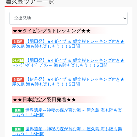
屋久島ツアー一覧
★★ダイビング＆トレッキング★★
【羽田発】★4ダイブ ＆ 縄文杉トレッキング付き★
屋久島 海も陸も楽しもう！！5日間
【羽田発】★4ダイブ ＆ 縄文杉トレッキング付き★
～ｼﾝｸﾞﾙﾀﾞｲﾊﾞｰﾌﾟﾗﾝ～ 海も陸も楽しもう！！5日間
【伊丹発】★4ダイブ ＆ 縄文杉トレッキング付き★
屋久島 海も陸も楽しもう！！5日間
★★日本航空／羽田発着★★
世界遺産～神秘の森が育む海～ 屋久島 海も陸も楽
しもう！！4日間
世界遺産～神秘の森が育む海～ 屋久島 海も陸も楽
しもう！！5日間