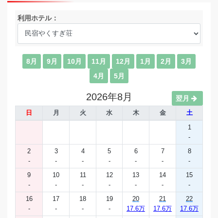
利用ホテル：
8月
9月
10月
11月
12月
1月
2月
3月
4月
5月
2026年8月
翌月
日
月
火
水
木
金
土
1
-
2
3
4
5
6
7
8
-
-
-
-
-
-
-
9
10
11
12
13
14
15
-
-
-
-
-
-
-
16
17
18
19
20
21
22
-
-
-
-
17.6万
17.6万
17.6万