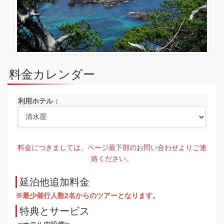
料金カレンダー
利用ホテル：
料金につきましては、ページ最下部のお問い合わせよりご連
絡ください。
延泊他追加料金
※最少催行人数2名からのツアーとなります。
特典とサービス