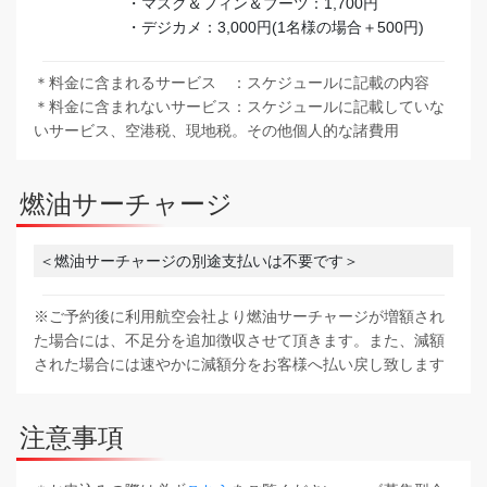
・
マスク＆フィン＆ブーツ：1,700円
・デジカメ：3,000円(1名様の場合＋500円)
＊料金に含まれるサービス ：スケジュールに記載の内容
＊料金に含まれないサービス：スケジュールに記載していな
いサービス、空港税、現地税。その他個人的な諸費用
燃油サーチャージ
＜燃油サーチャージの別途支払いは不要です＞
※ご予約後に利用航空会社より燃油サーチャージが増額され
た場合には、不足分を追加徴収させて頂きます。また、減額
された場合には速やかに減額分をお客様へ払い戻し致します
注意事項