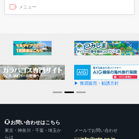
▶ 推奨販売・勧誘方針
お問い合わせはこちら
東京・神奈川・千葉・埼玉か
メールでお問い合わせ
らは