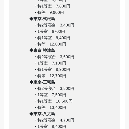
・特1等室 7,800円
・特等 9,900円
◆東京-式根島
・特2等寝台 3,400円
・1等室 6700円
・特1等室 9,400円
・特等 12,000円
◆東京-神津島
・特2等寝台 3,600円
・1等室 7,100円
・特1等室 9,900円
・特等 12,700円
◆東京-三宅島
・特2等寝台 3,800円
・1等室 7,500円
・特1等室 10,500円
・特等 13,400円
◆東京-八丈島
・特2等寝台 4,700円
・1等室 9,400円