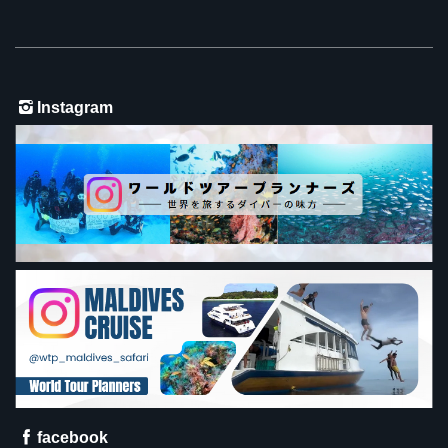
Instagram
facebook