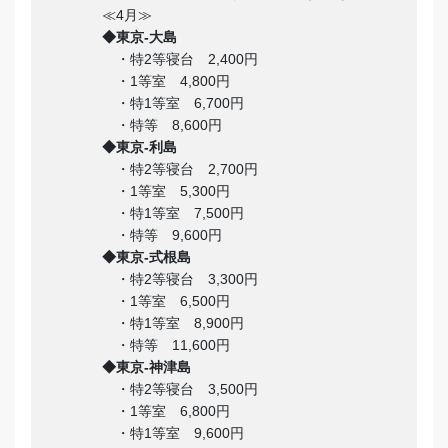
≪4月≫
◆東京-大島
・特2等寝台 2,400円
・1等室 4,800円
・特1等室 6,700円
・特等 8,600円
◆東京-利島
・特2等寝台 2,700円
・1等室 5,300円
・特1等室 7,500円
・特等 9,600円
◆東京-式根島
・特2等寝台 3,300円
・1等室 6,500円
・特1等室 8,900円
・特等 11,600円
◆東京-神津島
・特2等寝台 3,500円
・1等室 6,800円
・特1等室 9,600円