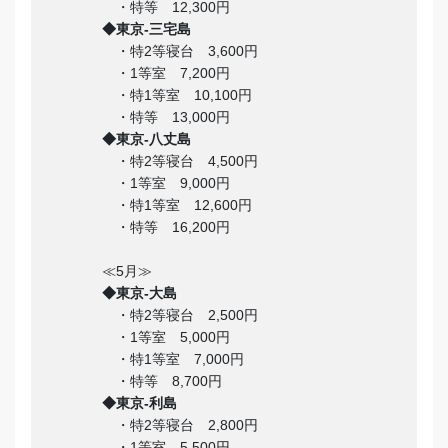
・特等 12,300円
◆東京-三宅島
・特2等寝台 3,600円
・1等室 7,200円
・特1等室 10,100円
・特等 13,000円
◆東京-八丈島
・特2等寝台 4,500円
・1等室 9,000円
・特1等室 12,600円
・特等 16,200円
≪5月≫
◆東京-大島
・特2等寝台 2,500円
・1等室 5,000円
・特1等室 7,000円
・特等 8,700円
◆東京-利島
・特2等寝台 2,800円
・1等室 5,500円