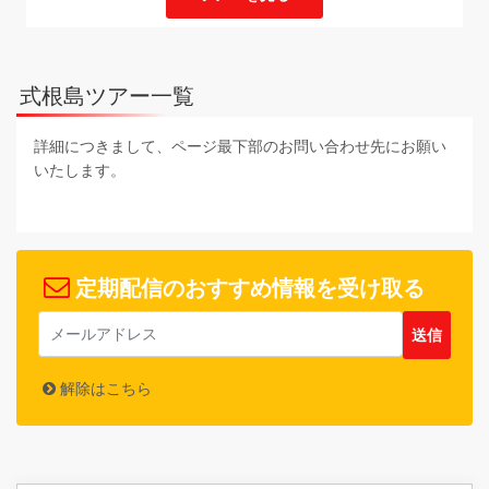
式根島ツアー一覧
詳細につきまして、ページ最下部のお問い合わせ先にお願い
いたします。
定期配信のおすすめ情報を受け取る
解除はこちら