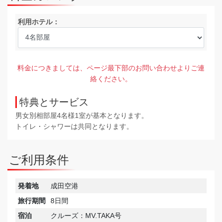
利用ホテル：
料金につきましては、ページ最下部のお問い合わせよりご連
絡ください。
特典とサービス
男女別相部屋4名様1室が基本となります。
トイレ・シャワーは共同となります。
ご利用条件
発着地
成田空港
旅行期間
8日間
宿泊
クルーズ：MV.TAKA号