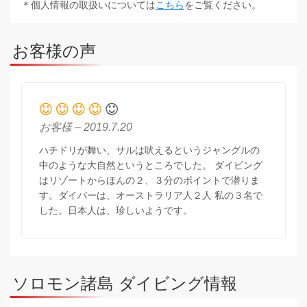
＊個人情報の取扱いについては
こちら
をご覧ください。
お客様の声
お客様 – 2019.7.20
ハチドリが舞い、サルは吠えるというジャングルの
中のような大自然というところでした。 ダイビング
はリゾートからほんの２、３分のポイントで潜りま
す。ダイバーは、オーストラリア人２人 私の３名で
した。日本人は、珍しいようです。
ソロモン諸島 ダイビング情報