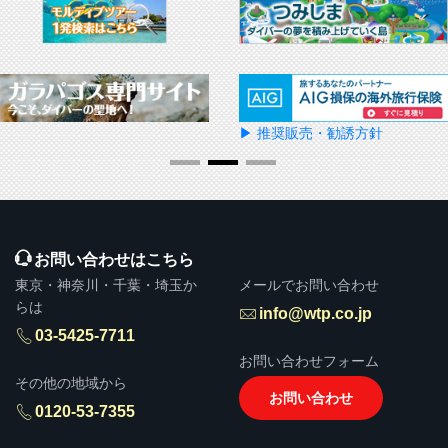
▶ 推奨販売・勧誘方針
お問い合わせはこちら
東京・神奈川・千葉・埼玉か
メールでお問い合わせ
らは
info@wtp.co.jp
03-5425-7711
お問い合わせフォーム
その他の地域から
お問い合わせ
0120-53-7355