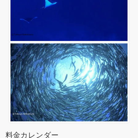
料金カレンダー