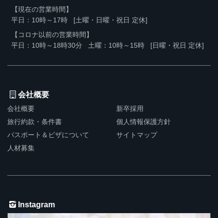
【現在の営業時間】
平日：10時～17時
[土曜・日曜・祝日 定休]
【コロナ以前の営業時間】
平日：10時～18時30分
土曜：10時～15時
[日曜・祝日 定休]
会社概要
会社概要
新卒採用
旅行約款・条件書
個人情報保護方針
パスポート＆ビザについて
サイトマップ
人材募集
Instagram