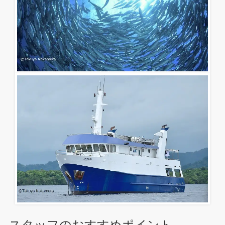
スタッフのおすすめポイント