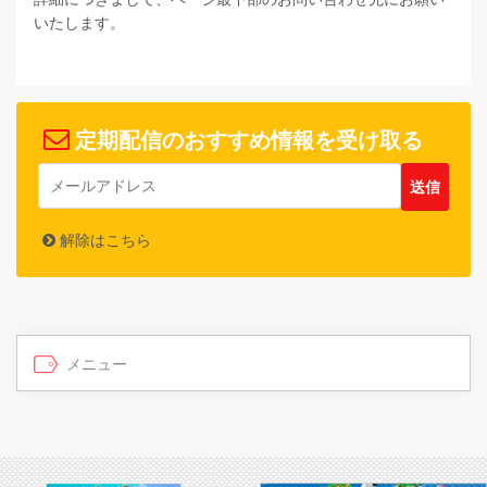
いたします。
定期配信のおすすめ情報を受け取る
解除はこちら