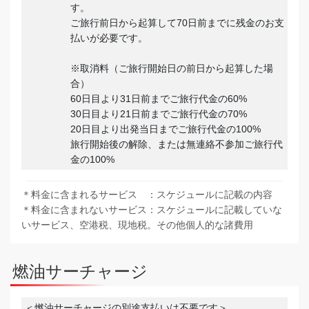
す。
ご旅行前日から起算して70日前までに残金のお支
払いが必要です。
※取消料（ご旅行開始日の前日から起算した場
合）
60日目より31日前までご旅行代金の60%
30日目より21日前までご旅行代金の70%
20日目より出発当日までご旅行代金の100%
旅行開始後の解除、または無連絡不参加ご旅行代
金の100%
＊料金に含まれるサービス ：スケジュールに記載の内容
＊料金に含まれないサービス：スケジュールに記載していな
いサービス、空港税、現地税。その他個人的な諸費用
燃油サーチャージ
＜燃油サーチャージの別途支払いは不要です＞