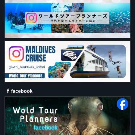
facebook