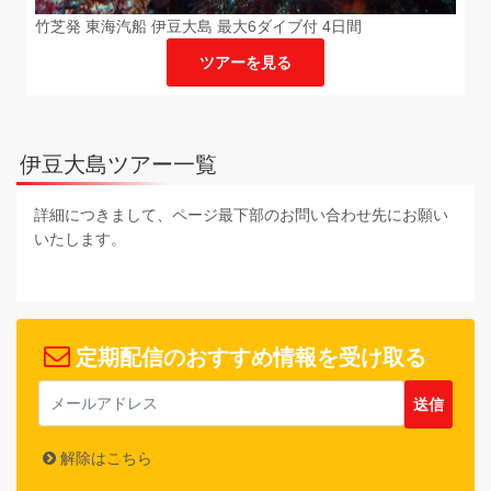
竹芝発 東海汽船 伊豆大島 最大6ダイブ付 4日間
ツアーを見る
伊豆大島ツアー一覧
詳細につきまして、ページ最下部のお問い合わせ先にお願い
いたします。
定期配信のおすすめ情報を受け取る
解除はこちら