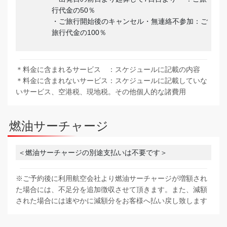
行代金の50％
・ご旅行開始後のキャンセル・無連絡不参加：ご
旅行代金の100％
＊料金に含まれるサービス ：スケジュールに記載の内容
＊料金に含まれないサービス：スケジュールに記載していな
いサービス、空港税、現地税。その他個人的な諸費用
燃油サーチャージ
＜燃油サーチャージの別途支払いは不要です＞
※ご予約後に利用航空会社より燃油サーチャージが増額され
た場合には、不足分を追加徴収させて頂きます。また、減額
された場合には速やかに減額分をお客様へ払い戻し致します