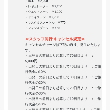
・BCD ￥2,200
・レギュレーター ￥2,200
・ウエットスーツ ￥1,100
・ドライスーツ ￥2,750
・マスク＆スノーケル ￥770
・フィン＆ブーツ ￥770
≪スタッフ同行 キャンセル規定≫
キャンセルチャージは下記の通り、発生いたしま
す。
・出発日の前日より起算して70日目より ：
5,000円
・出発日の前日より起算して40日目より ：ご旅
行代金の10％
・出発日の前日より起算して30日目より ：ご旅
行代金の20％
・出発日の前日より起算して20日目より ：ご旅
行代金の30％
・出発日の前日より起算して10日目より ：ご旅
行代金の40％
・出発日の前日より起算して7日目より ：ご旅