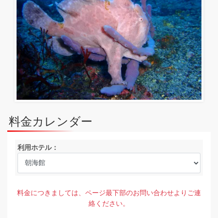
料金カレンダー
利用ホテル：
料金につきましては、ページ最下部のお問い合わせよりご連
絡ください。