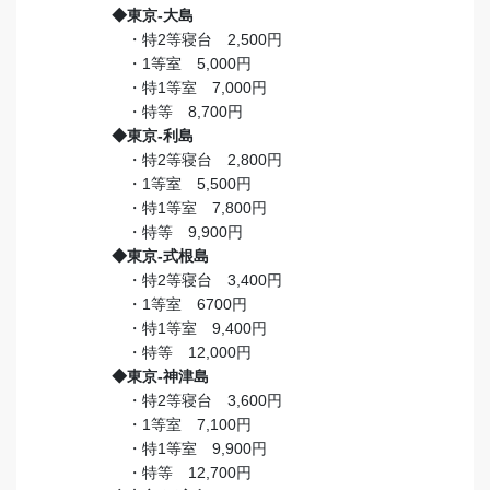
◆東京-大島
・特2等寝台 2,500円
・1等室 5,000円
・特1等室 7,000円
・特等 8,700円
◆東京-利島
・特2等寝台 2,800円
・1等室 5,500円
・特1等室 7,800円
・特等 9,900円
◆東京-式根島
・特2等寝台 3,400円
・1等室 6700円
・特1等室 9,400円
・特等 12,000円
◆東京-神津島
・特2等寝台 3,600円
・1等室 7,100円
・特1等室 9,900円
・特等 12,700円