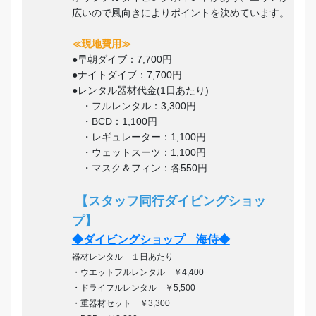
広いので風向きによりポイントを決めています。
≪現地費用≫
●早朝ダイブ：7,700円
●ナイトダイブ：7,700円
●レンタル器材代金(1日あたり)
・フルレンタル：3,300円
・BCD：1,100円
・レギュレーター：1,100円
・ウェットスーツ：1,100円
・マスク＆フィン：各550円
【スタッフ同行ダイビングショッ
プ】
◆ダイビングショップ 海侍◆
器材レンタル １日あたり
・ウエットフルレンタル ￥4,400
・ドライフルレンタル ￥5,500
・重器材セット ￥3,300