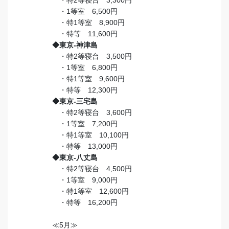
・特2等寝台 3,300円
・1等室 6,500円
・特1等室 8,900円
・特等 11,600円
◆東京-神津島
・特2等寝台 3,500円
・1等室 6,800円
・特1等室 9,600円
・特等 12,300円
◆東京-三宅島
・特2等寝台 3,600円
・1等室 7,200円
・特1等室 10,100円
・特等 13,000円
◆東京-八丈島
・特2等寝台 4,500円
・1等室 9,000円
・特1等室 12,600円
・特等 16,200円
≪5月≫