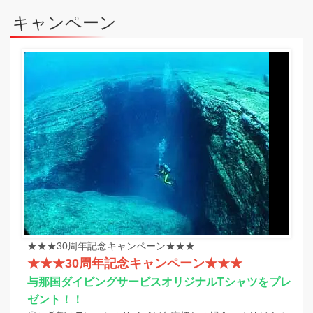
キャンペーン
★★★30周年記念キャンペーン★★★
★★★30周年記念キャンペーン★★★
与那国ダイビングサービスオリジナルTシャツをプレ
ゼント！！