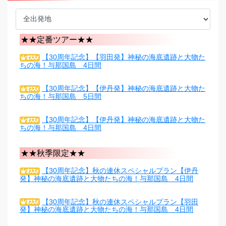
★★定番ツアー★★
【30周年記念】【羽田発】神秘の海底遺跡と大物た
ちの海！与那国島 4日間
【30周年記念】【伊丹発】神秘の海底遺跡と大物た
ちの海！与那国島 5日間
【30周年記念】【伊丹発】神秘の海底遺跡と大物た
ちの海！与那国島 4日間
★★秋季限定★★
【30周年記念】秋の連休スペシャルプラン【伊丹
発】神秘の海底遺跡と大物たちの海！与那国島 4日間
【30周年記念】秋の連休スペシャルプラン【羽田
発】神秘の海底遺跡と大物たちの海！与那国島 4日間