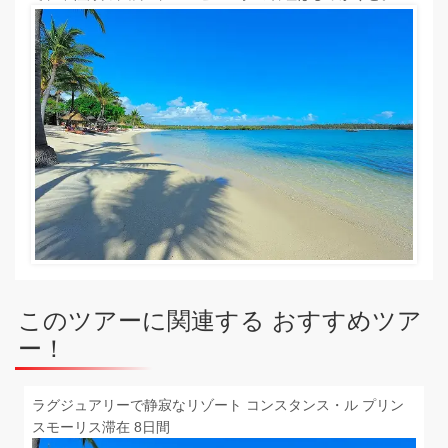
このツアーに関連する おすすめツア
ー！
ラグジュアリーで静寂なリゾート コンスタンス・ル プリン
スモーリス滞在 8日間