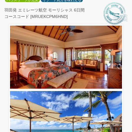
ハウスリーフが充実
リゾート気分を味わえる
羽田発 エミレーツ航空 モーリシャス 6日間
コースコード [MRUEKCPM6HND]