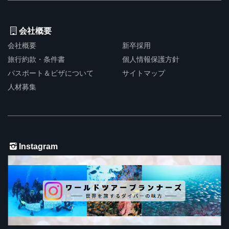
会社概要
会社概要
新卒採用
旅行約款・条件書
個人情報保護方針
パスポート＆ビザについて
サイトマップ
人材募集
Instagram