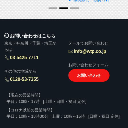
お問い合わせはこちら
東京・神奈川・千葉・埼玉か
メールでお問い合わせ
らは
info@wtp.co.jp
03-5425-7711
お問い合わせフォーム
その他の地域から
お問い合わせ
0120-53-7355
【現在の営業時間】
平日：10時～17時
[土曜・日曜・祝日 定休]
【コロナ以前の営業時間】
平日：10時～18時30分
土曜：10時～15時
[日曜・祝日 定休]