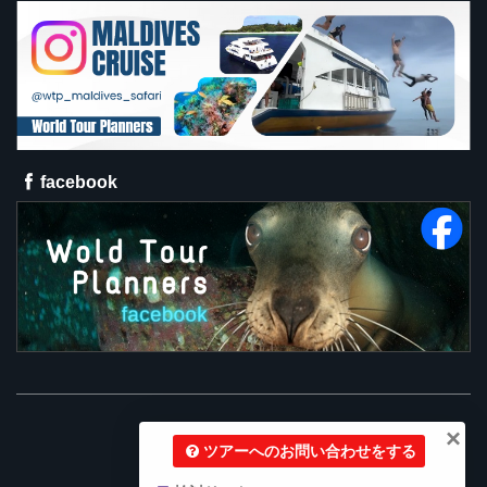
facebook
×
ツアーへのお問い合わせをする