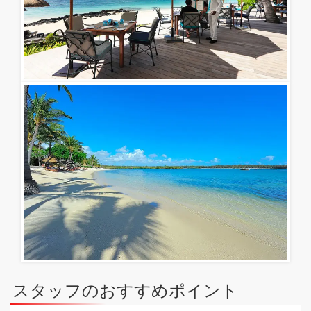
スタッフのおすすめポイント