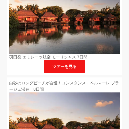
羽田発 エミレーツ航空 モーリシャス 7日間
ツアーを見る
白砂のロングビーチが自慢！コンスタンス・ベルマーレ プラ
ージュ滞在 8日間