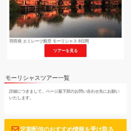
羽田発 エミレーツ航空 モーリシャス 8日間
ツアーを見る
モーリシャスツアー一覧
詳細につきまして、ページ最下部のお問い合わせ先にお願い
いたします。
定期配信のおすすめ情報を受け取る