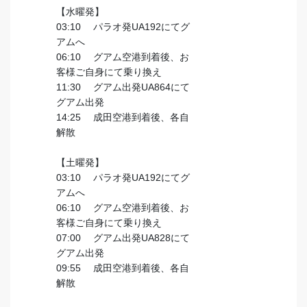
【水曜発】
03:10 パラオ発UA192にてグ
アムへ
06:10 グアム空港到着後、お
客様ご自身にて乗り換え
11:30 グアム出発UA864にて
グアム出発
14:25 成田空港到着後、各自
解散
【土曜発】
03:10 パラオ発UA192にてグ
アムへ
06:10 グアム空港到着後、お
客様ご自身にて乗り換え
07:00 グアム出発UA828にて
グアム出発
09:55 成田空港到着後、各自
解散