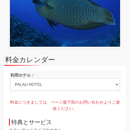
料金カレンダー
利用ホテル：
料金につきましては、ページ最下部のお問い合わせよりご連
絡ください。
特典とサービス