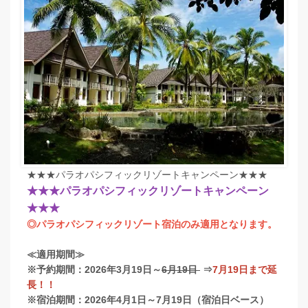
★★★パラオパシフィックリゾートキャンペーン★★★
★★★パラオパシフィックリゾートキャンペーン
★★★
◎パラオパシフィックリゾート宿泊のみ適用となります。
≪適用期間≫
※予約期間：2026年3月19日～
6月19日
⇒
7月19日まで延
長！！
※宿泊期間：2026年4月1日～7月19日（宿泊日ベース）