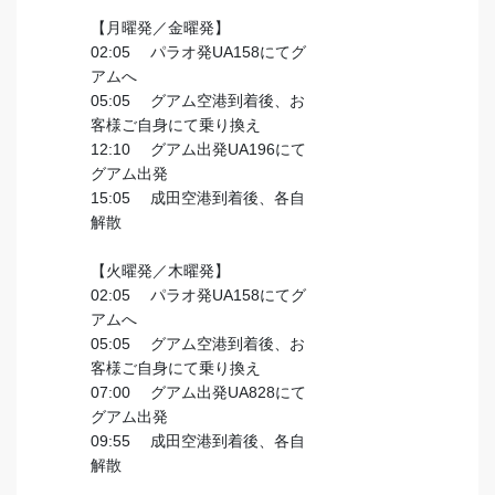
【月曜発／金曜発】
02:05 パラオ発UA158にてグ
アムへ
05:05 グアム空港到着後、お
客様ご自身にて乗り換え
12:10 グアム出発UA196にて
グアム出発
15:05 成田空港到着後、各自
解散
【火曜発／木曜発】
02:05 パラオ発UA158にてグ
アムへ
05:05 グアム空港到着後、お
客様ご自身にて乗り換え
07:00 グアム出発UA828にて
グアム出発
09:55 成田空港到着後、各自
解散