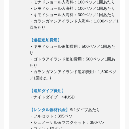
・モナドショール入海料：100ペソ／1回あたり
・レモドショール入海料：100ペソ／1回あたり
・キモドショール入海料：300ペソ／1回あたり
・カランガマンアイランド入海料：1,000ペソ／1
回あたり
【遠征追加費用】
・キモドショール追加費用：500ペソ／1回あた
り
・ゴトウアイランド追加費用：500ペソ／1回あ
たり
・カランガマンアイランド追加費用：1,500ペソ
／1回あたり
【追加ダイブ費用】
・ナイトダイブ 44USD
【レンタル器材代金】
※1ダイブあたり
・フルセット：395ペソ
・シュノーケル＆マスクセット：350ペソ
・フィン：80ペソ