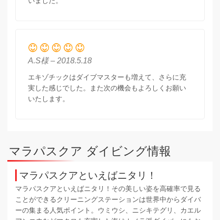
いました。
A.S様 – 2018.5.18
エキゾチックはダイブマスターも増えて、さらに充
実した感じでした。また次の機会もよろしくお願い
いたします。
マラパスクア ダイビング情報
マラパスクアといえばニタリ！
マラパスクアといえばニタリ！その美しい姿を高確率で見る
ことができるクリーニングステーションは世界中からダイバ
ーの集まる人気ポイント。ウミウシ、ニシキテグリ、カエル