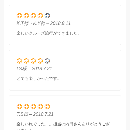
K.T様・K.Y様 – 2018.8.11
楽しいクルーズ旅行ができました。
I.S様 – 2018.7.21
とても楽しかったです。
T.S様 – 2018.7.21
楽しい旅でした、。担当の内田さんありがとうござ