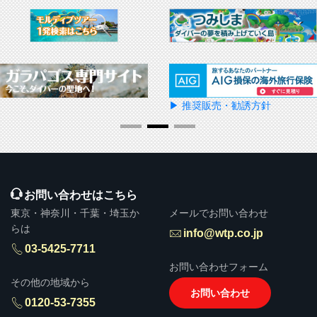
▶ 推奨販売・勧誘方針
お問い合わせはこちら
東京・神奈川・千葉・埼玉か
メールでお問い合わせ
らは
info@wtp.co.jp
03-5425-7711
お問い合わせフォーム
その他の地域から
お問い合わせ
0120-53-7355