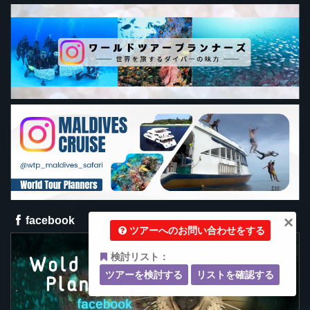
×
facebook
ツアーへのお問い合わせをする
検討リスト：
ツアーを検討する
リストを確認する