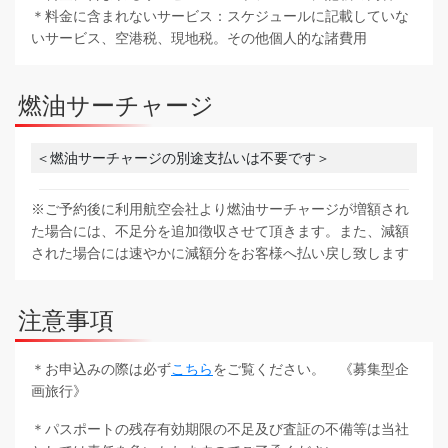
＊料金に含まれないサービス：スケジュールに記載していな
いサービス、空港税、現地税。その他個人的な諸費用
燃油サーチャージ
＜燃油サーチャージの別途支払いは不要です＞
※ご予約後に利用航空会社より燃油サーチャージが増額され
た場合には、不足分を追加徴収させて頂きます。また、減額
された場合には速やかに減額分をお客様へ払い戻し致します
注意事項
＊お申込みの際は必ず
こちら
をご覧ください。 《募集型企
画旅行》
＊パスポートの残存有効期限の不足及び査証の不備等は当社