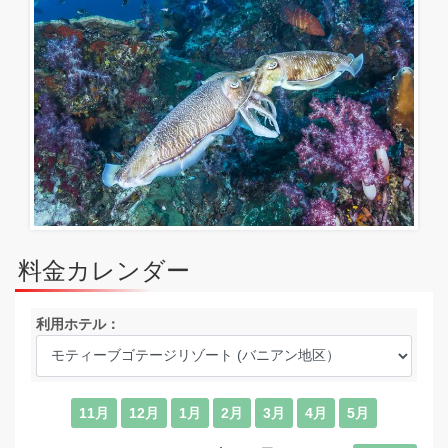
料金カレンダー
利用ホテル：
11月
12月
1月
2月
3月
4月
5月