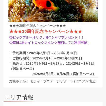
★★★30周年記念キャンペーン★★★
★★★30周年記念キャンペーン★★★
◎ビッグブルーオリジナルTシャツプレゼント！！
◎毎日1本ナイトロックスタンク無料にてご利用可能
・予約期間：2025年7月1日～2026年8月31日
・ご旅行期間：2025年7月1日～2026年10月31日
・除外日：2025年8月9日～8月27日、12月29日～1月3日
（宿泊日ベース）
2026年8月8日～8月26日（宿泊日ベース）
対象ホテル： モティーブゴテージリゾート (バニアン地区）
エリア情報