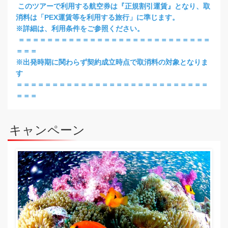
このツアーで利用する航空券は『正規割引運賃』となり、取
消料は「PEX運賃等を利用する旅行」に準じます。
※詳細は、利用条件をご参照ください。
＝＝＝＝＝＝＝＝＝＝＝＝＝＝＝＝＝＝＝＝＝＝＝＝＝＝＝
＝＝＝
※出発時期に関わらず契約成立時点で取消料の対象となりま
す
＝＝＝＝＝＝＝＝＝＝＝＝＝＝＝＝＝＝＝＝＝＝＝＝＝＝＝
＝＝＝
キャンペーン