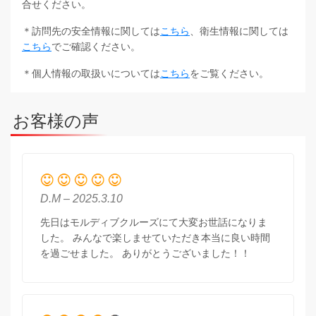
合せください。
＊訪問先の安全情報に関しては
こちら
、衛生情報に関しては
こちら
でご確認ください。
＊個人情報の取扱いについては
こちら
をご覧ください。
お客様の声
D.M – 2025.3.10
先日はモルディブクルーズにて大変お世話になりま
した。 みんなで楽しませていただき本当に良い時間
を過ごせました。 ありがとうございました！！