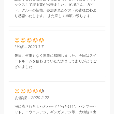
ックスして潜る事が出来ました。 的場さん。ガイ
ド、クルーの皆様。参加されたゲストの皆様に心よ
り感謝いたします。 また宜しく御願い致します。
I.Y様 – 2020.3.7
先日、何事もなく無事に帰国しました。今回はスイ
ートルームを使わせていただきましてありがとうご
ざいました。
お客様 – 2020.2.22
潮に流されちょっとハードだったけど、ハンマーヘ
ッド、ロウニンアジ、ギンガメアジ等、大物続々出