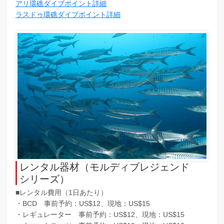
アリ環礁ダイブポイント詳細
ラスドゥ環礁ダイブポイント詳細
レンタル器材（モルディブレジェンド
シリーズ）
■レンタル費用（1日あたり）
・BCD 事前予約：US$12、現地：US$15
・レギュレーター 事前予約：US$12、現地：US$15