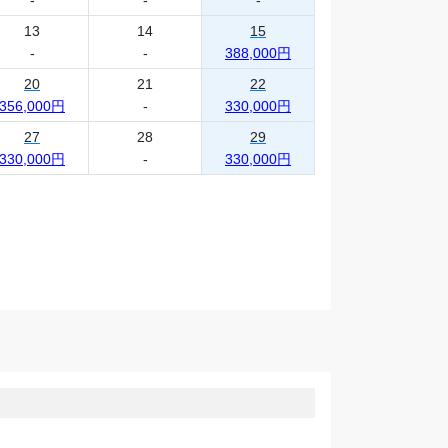
13
14
15
-
-
388,000円
20
21
22
356,000円
-
330,000円
27
28
29
330,000円
-
330,000円