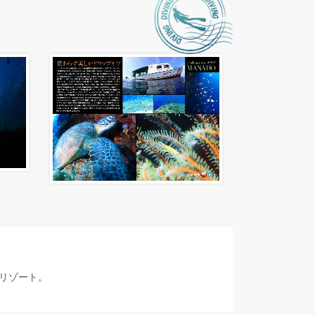
リゾート。