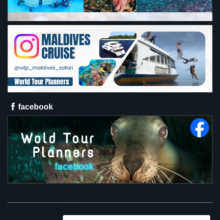
facebook