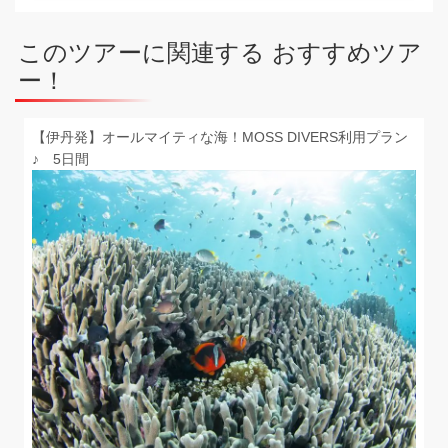
このツアーに関連する おすすめツア
ー！
【伊丹発】オールマイティな海！MOSS DIVERS利用プラン
♪ 5日間