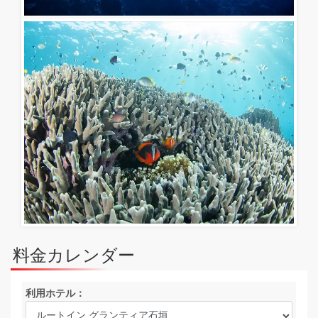
料金カレンダー
利用ホテル：