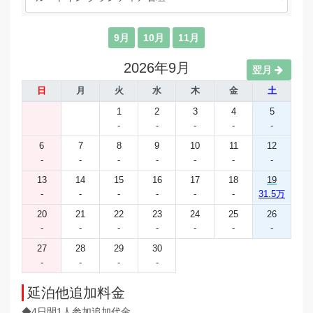
9月
10月
11月
2026年9月
翌月
日
月
火
水
木
金
土
1
2
3
4
5
-
-
-
-
-
6
7
8
9
10
11
12
-
-
-
-
-
-
-
13
14
15
16
17
18
19
-
-
-
-
-
-
31.5万
20
21
22
23
24
25
26
-
-
-
-
-
-
-
27
28
29
30
-
-
-
-
延泊他追加料金
◆4日間1人参加追加代金