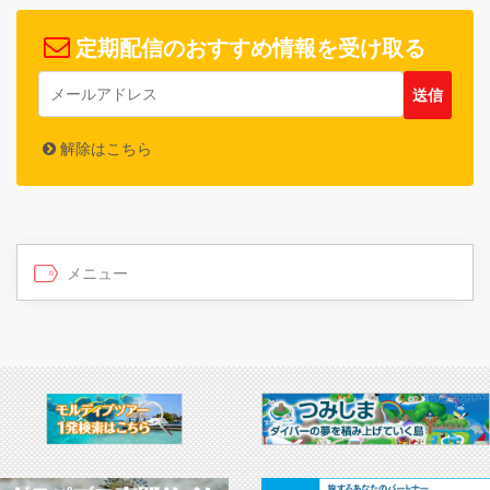
定期配信のおすすめ情報を受け取る
解除はこちら