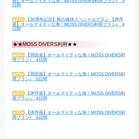
発】オールマイティな海！MOSS DIVERS利用プラン♪ 5
日間
【30周年記念】秋の連休スペシャルプラン 【伊丹
発】オールマイティな海！MOSS DIVERS利用プラン♪ 4
日間
★★MOSS DIVERS利用★★
【羽田発】オールマイティな海！MOSS DIVERS利
用プラン♪ 4日間
【羽田発】オールマイティな海！MOSS DIVERS利
用プラン♪ 5日間
【伊丹発】オールマイティな海！MOSS DIVERS利
用プラン♪ 4日間
【伊丹発】オールマイティな海！MOSS DIVERS利
用プラン♪ 5日間