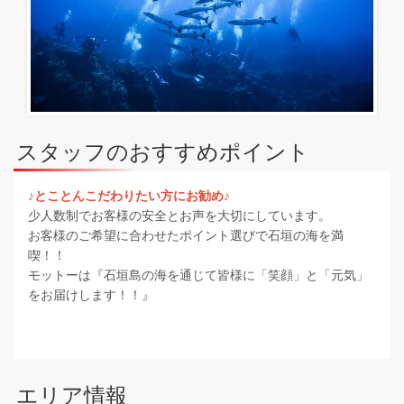
スタッフのおすすめポイント
♪とことんこだわりたい方にお勧め♪
少人数制でお客様の安全とお声を大切にしています。
お客様のご希望に合わせたポイント選びで石垣の海を満
喫！！
モットーは『石垣島の海を通じて皆様に「笑顔」と「元気」
をお届けします！！』
エリア情報