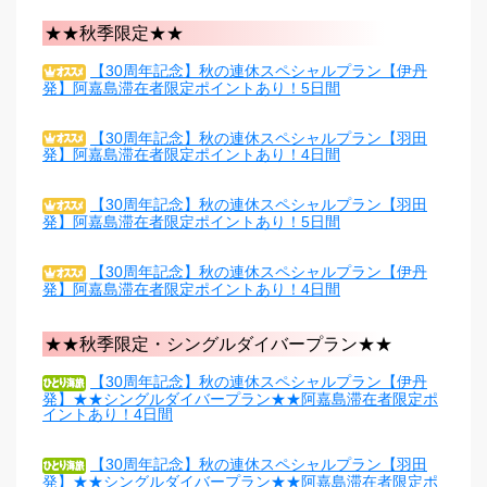
★★秋季限定★★
【30周年記念】秋の連休スペシャルプラン【伊丹
発】阿嘉島滞在者限定ポイントあり！5日間
【30周年記念】秋の連休スペシャルプラン【羽田
発】阿嘉島滞在者限定ポイントあり！4日間
【30周年記念】秋の連休スペシャルプラン【羽田
発】阿嘉島滞在者限定ポイントあり！5日間
【30周年記念】秋の連休スペシャルプラン【伊丹
発】阿嘉島滞在者限定ポイントあり！4日間
★★秋季限定・シングルダイバープラン★★
【30周年記念】秋の連休スペシャルプラン【伊丹
発】★★シングルダイバープラン★★阿嘉島滞在者限定ポ
イントあり！4日間
【30周年記念】秋の連休スペシャルプラン【羽田
発】★★シングルダイバープラン★★阿嘉島滞在者限定ポ