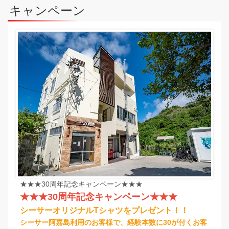
キャンペーン
★★★30周年記念キャンペーン★★★
★★★30周年記念キャンペーン★★★
シーサーオリジナルTシャツをプレゼント！！
シーサー阿嘉島利用のお客様で、経験本数に30が付くお客