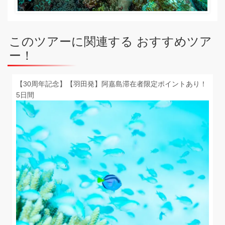
このツアーに関連する おすすめツア
ー！
【30周年記念】【羽田発】阿嘉島滞在者限定ポイントあり！
5日間