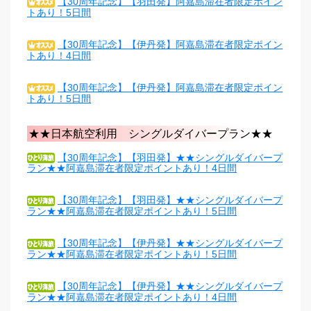
【30周年記念】【羽田発】阿嘉島滞在者限定ポイン
トあり！5日間
【30周年記念】【伊丹発】阿嘉島滞在者限定ポイン
トあり！4日間
【30周年記念】【伊丹発】阿嘉島滞在者限定ポイン
トあり！5日間
★★日本航空利用 シングルダイバープラン★★
【30周年記念】【羽田発】★★シングルダイバープ
ラン★★阿嘉島滞在者限定ポイントあり！4日間
【30周年記念】【羽田発】★★シングルダイバープ
ラン★★阿嘉島滞在者限定ポイントあり！5日間
【30周年記念】【伊丹発】★★シングルダイバープ
ラン★★阿嘉島滞在者限定ポイントあり！5日間
【30周年記念】【伊丹発】★★シングルダイバープ
ラン★★阿嘉島滞在者限定ポイントあり！4日間