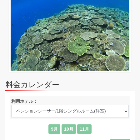
料金カレンダー
利用ホテル：
9月
10月
11月