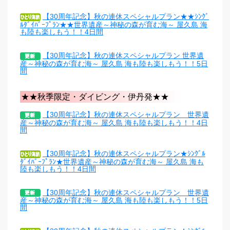
【30周年記念】秋の連休スペシャルプラン★★ｼﾝｸﾞ
ﾙﾀﾞｲﾊﾞｰﾌﾟﾗﾝ★★世界遺産～神秘の森が育む海～ 屋久島 海
も陸も楽しもう！！4日間
【30周年記念】秋の連休スペシャルプラン 世界遺
産～神秘の森が育む海～ 屋久島 海も陸も楽しもう！！5日
間
★★秋季限定・ダイビング・伊丹発★★
【30周年記念】秋の連休スペシャルプラン 世界遺
産～神秘の森が育む海～ 屋久島 海も陸も楽しもう！！4日
間
【30周年記念】秋の連休スペシャルプラン★ｼﾝｸﾞﾙ
ﾀﾞｲﾊﾞｰﾌﾟﾗﾝ★世界遺産～神秘の森が育む海～ 屋久島 海も
陸も楽しもう！！4日間
【30周年記念】秋の連休スペシャルプラン 世界遺
産～神秘の森が育む海～ 屋久島 海も陸も楽しもう！！5日
間