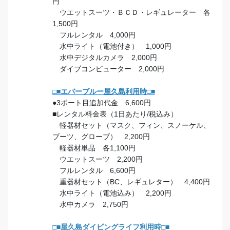
円
ウエットスーツ・ＢＣＤ・レギュレーター 各
1,500円
フルレンタル 4,000円
水中ライト（電池付き） 1,000円
水中デジタルカメラ 2,000円
ダイブコンピューター 2,000円
□■エバーブルー屋久島利用時□■
●3ボート目追加代金 6,600円
■レンタル料金表（1日あたり/税込み）
軽器材セット（マスク、フィン、スノーケル、
ブーツ、グローブ） 2,200円
軽器材単品 各1,100円
ウエットスーツ 2,200円
フルレンタル 6,600円
重器材セット（BC、レギュレター） 4,400円
水中ライト（電池込み） 2,200円
水中カメラ 2,750円
□■屋久島ダイビングライフ利用時□■