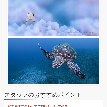
スタッフのおすすめポイント
秋の連休に合わせてご旅行したい方必見。