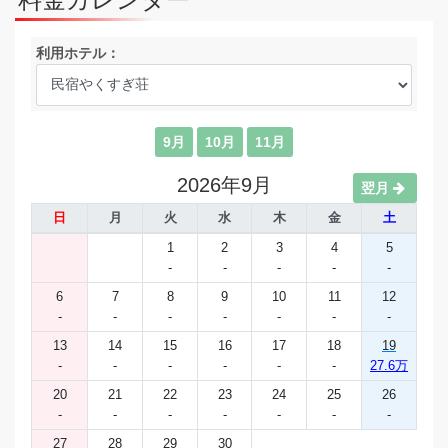
利用ホテル：
9月
10月
11月
2026年9月
翌月
日
月
火
水
木
金
土
1
2
3
4
5
-
-
-
-
-
6
7
8
9
10
11
12
-
-
-
-
-
-
-
13
14
15
16
17
18
19
-
-
-
-
-
-
27.6万
20
21
22
23
24
25
26
-
-
-
-
-
-
-
27
28
29
30