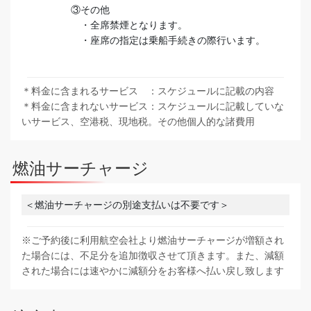
③その他
・全席禁煙となります。
・座席の指定は乗船手続きの際行います。
＊料金に含まれるサービス ：スケジュールに記載の内容
＊料金に含まれないサービス：スケジュールに記載していな
いサービス、空港税、現地税。その他個人的な諸費用
燃油サーチャージ
＜燃油サーチャージの別途支払いは不要です＞
※ご予約後に利用航空会社より燃油サーチャージが増額され
た場合には、不足分を追加徴収させて頂きます。また、減額
された場合には速やかに減額分をお客様へ払い戻し致します