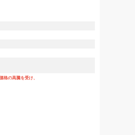
価格の高騰を受け、