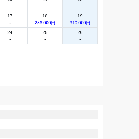
-
-
-
17
18
19
-
286,000円
310,000円
24
25
26
-
-
-