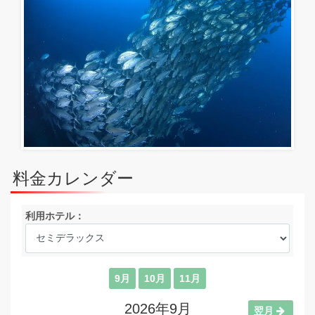
料金カレンダー
利用ホテル：
9月
10月
11月
2026年9月
翌月