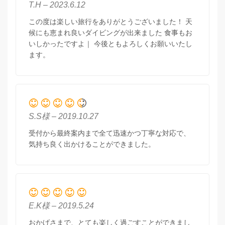
T.H – 2023.6.12
この度は楽しい旅行をありがとうございました！ 天
候にも恵まれ良いダイビングが出来ました 食事もお
いしかったですよ｜ 今後ともよろしくお願いいたし
ます。
S.S様 – 2019.10.27
受付から最終案内まで全て迅速かつ丁寧な対応で、
気持ち良く出かけることができました。
E.K様 – 2019.5.24
おかげさまで、とても楽しく過ごすことができまし