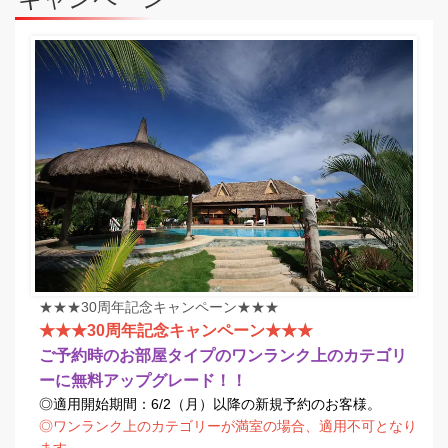
★★★30周年記念キャンペーン★★★
★★★30周年記念キャンペーン★★★
ご予約時のお部屋タイプのワンランク上のカテゴリ
ーに無料アップグレード！！
◎適用開始期間：6/2（月）以降の新規予約のお客様。
◎ワンランク上のカテゴリーが満室の場合、適用不可となり
ます。