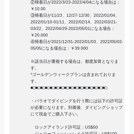
②帰着日が2022/3/23-2022/4/04になる場合は：
￥10.00
③帰着日が11/23、12/27-12/30、2022/01/04、
2022/01/10-01/11、2022/02/14、2022/03/21-
03/22、2022/04/29-2022/05/01になる場合：
￥20,000
④帰着日が2021/12/31-2022/01/03、2022/05/02-
05/05になる場合は：￥39.000
※該当日が重複する場合は、都度加算となりま
す。
*ゴールデンウィークプランは含まれておりま
す。
■□■□■□■□■□■□■□■□■□■□■□■□■□■□■□■□
・パラオでダイビングを行う際には以下の許可証
が必要になります。到着後、ダイビングショップ
にて現金でご購入下さい。
ロックアイランド許可証：US$50
ジェリーフィッシュレイク許可証：US$100