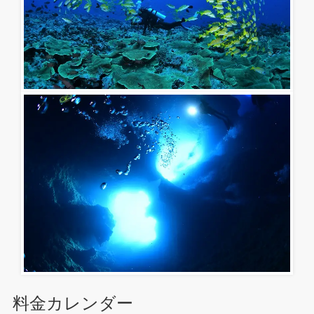
料金カレンダー