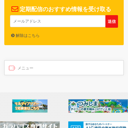
定期配信のおすすめ情報を受け取る
解除はこちら