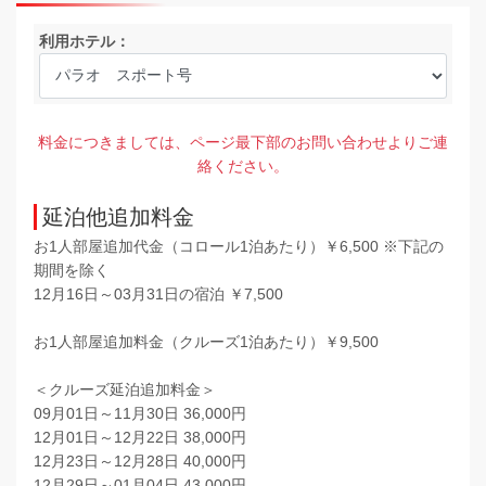
利用ホテル：
料金につきましては、ページ最下部のお問い合わせよりご連
絡ください。
延泊他追加料金
お1人部屋追加代金（コロール1泊あたり）￥6,500 ※下記の
期間を除く
12月16日～03月31日の宿泊 ￥7,500
お1人部屋追加料金（クルーズ1泊あたり）￥9,500
＜クルーズ延泊追加料金＞
09月01日～11月30日 36,000円
12月01日～12月22日 38,000円
12月23日～12月28日 40,000円
12月29日～01月04日 43,000円