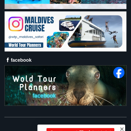
facebook
×