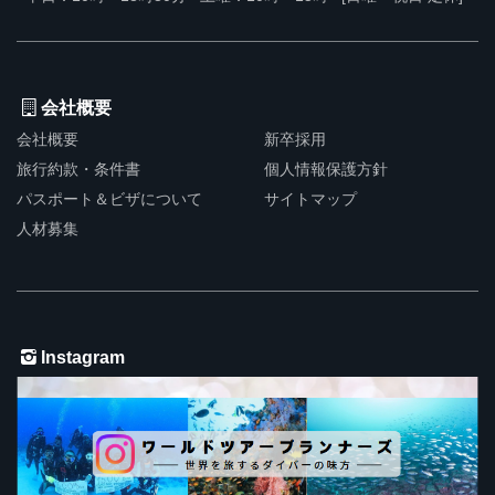
会社概要
会社概要
新卒採用
旅行約款・条件書
個人情報保護方針
パスポート＆ビザについて
サイトマップ
人材募集
Instagram