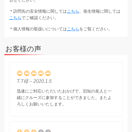
＊訪問先の安全情報に関しては
こちら
、衛生情報に関しては
こちら
でご確認ください。
＊個人情報の取扱いについては
こちら
をご覧ください。
お客様の声
T.T様 – 2020.1.5
迅速にご対応いただいたおかげで、旧知の友人と一
緒にクルーズに参加することができました。またよ
ろしくお願いいたします。