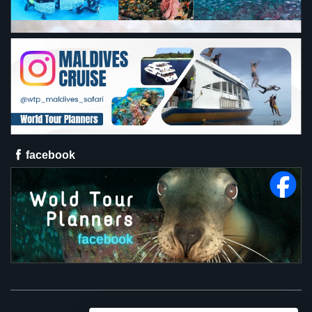
facebook