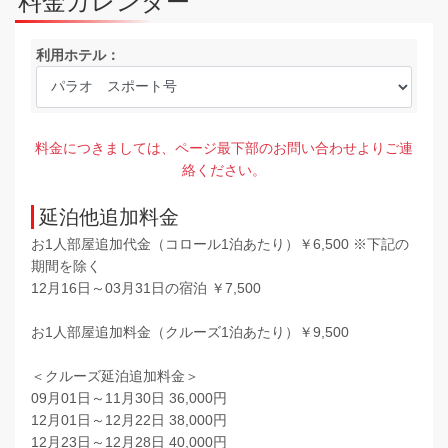
料金カレンダー
利用ホテル：
料金につきましては、ページ最下部のお問い合わせよりご連
絡ください。
延泊他追加料金
お1人部屋追加代金（コロール1泊あたり）￥6,500 ※下記の
期間を除く
12月16日～03月31日の宿泊 ￥7,500
お1人部屋追加料金（クルーズ1泊あたり）￥9,500
＜クルーズ延泊追加料金＞
09月01日～11月30日 36,000円
12月01日～12月22日 38,000円
12月23日～12月28日 40,000円