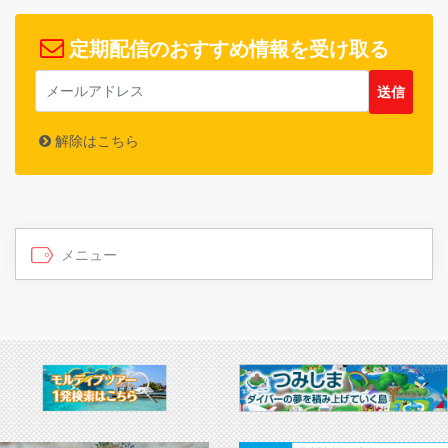
定期配信のおすすめ情報を受け取る
解除はこちら