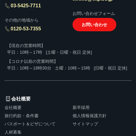
03-5425-7711
お問い合わせフォーム
その他の地域から
お問い合わせ
0120-53-7355
【現在の営業時間】
平日：10時～17時
[土曜・日曜・祝日 定休]
【コロナ以前の営業時間】
平日：10時～18時30分
土曜：10時～15時
[日曜・祝日 定休]
会社概要
会社概要
新卒採用
旅行約款・条件書
個人情報保護方針
パスポート＆ビザについて
サイトマップ
人材募集