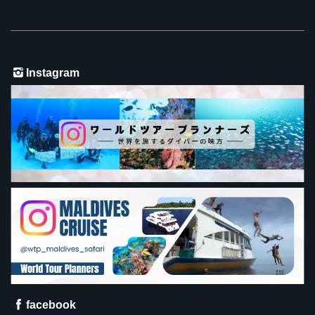
Instagram
facebook