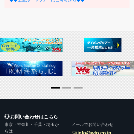
◆◆王道ルートツアーはこちらから◆◆
お問い合わせはこちら
東京・神奈川・千葉・埼玉か
メールでお問い合わせ
らは
info@wtp.co.jp