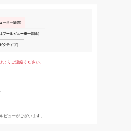
ュー※一部除)
はプールビュー※一部除）
ゼクティブ）
せよりご連絡ください。
。
ルビューがございます。