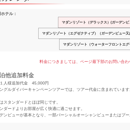
用ホテル：
マダンリゾート（デラックス）(ガーデンビ
マダンリゾート（エグゼクティブ）（ガーデンビュー又
マダンリゾート（ウォーターフロントエグ
料金につきましては、ページ最下部のお問い合わ
泊他追加料金
１人様追加代金 45,000円
ングルダイバーキャンペーンツアーでは、ツアー代金に含まれています
はスタンダードとほぼ同じです。
ンダードよりお部屋が広く快適に過ごせます。
デンビューが基本となり、一部パーシャルオーシャンビューまたはプー