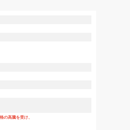
格の高騰を受け、