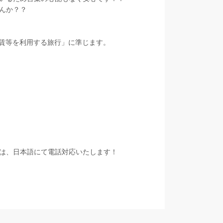
んか？？
運賃等を利用する旅行」に準じます。
！
は、日本語にて電話対応いたします！