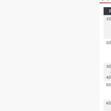
1
2
3
4
5
6