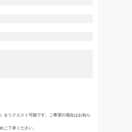
）をリクエスト可能です。ご希望の場合はお知ら
めご了承ください。