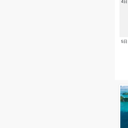
4日
5日