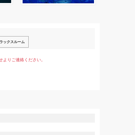
ラックスルーム
せよりご連絡ください。