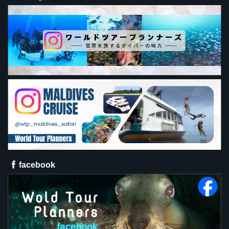
facebook