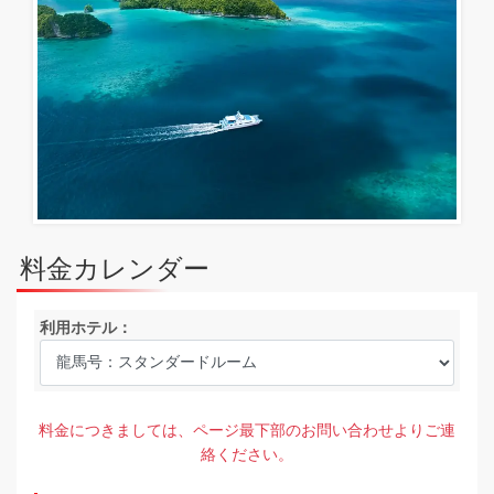
料金カレンダー
利用ホテル：
料金につきましては、ページ最下部のお問い合わせよりご連
絡ください。