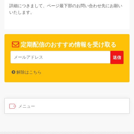
詳細につきまして、ページ最下部のお問い合わせ先にお願い
いたします。
定期配信のおすすめ情報を受け取る
解除はこちら