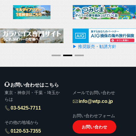
▶ 推奨販売・勧誘方針
お問い合わせはこちら
東京・神奈川・千葉・埼玉か
メールでお問い合わせ
らは
info@wtp.co.jp
03-5425-7711
お問い合わせフォーム
その他の地域から
お問い合わせ
0120-53-7355