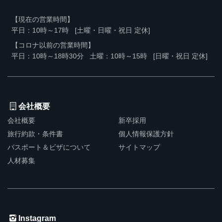
【現在の営業時間】
平日：10時～17時
[土曜・日曜・祝日 定休]
【コロナ以前の営業時間】
平日：10時～18時30分
土曜：10時～15時
[日曜・祝日 定休]
会社概要
会社概要
新卒採用
旅行約款・条件書
個人情報保護方針
パスポート＆ビザについて
サイトマップ
人材募集
Instagram