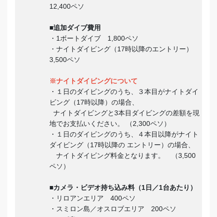
12,400ペソ
■追加ダイブ費用
・1ボートダイブ 1,800ペソ
・ナイトダイビング（17時以降のエントリー）
3,500ペソ
※ナイトダイビングについて
・１日のダイビングのうち、３本目がナイトダイ
ビング（17時以降）の場合、
ナイトダイビングと3本目ダイビングの差額を現
地でお支払いください。 （2,300ペソ）
・１日のダイビングのうち、４本目以降がナイト
ダイビング（17時以降の エントリー）の場合、
ナイトダイビング料金となります。 （3,500
ペソ）
■
カメラ・ビデオ持ち込み料（1日／1台あたり）
・リロアンエリア 400ペソ
・スミロン島／オスロブエリア 200ペソ