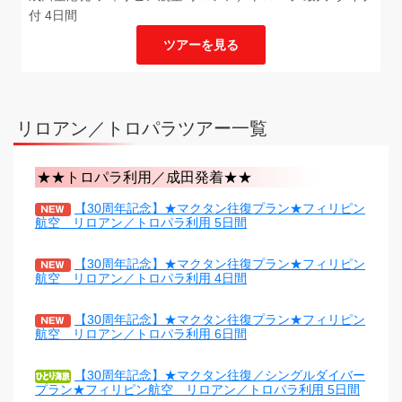
付 4日間
ツアーを見る
リロアン／トロパラツアー一覧
★★トロパラ利用／成田発着★★
【30周年記念】★マクタン往復プラン★フィリピン
航空 リロアン／トロパラ利用 5日間
【30周年記念】★マクタン往復プラン★フィリピン
航空 リロアン／トロパラ利用 4日間
【30周年記念】★マクタン往復プラン★フィリピン
航空 リロアン／トロパラ利用 6日間
【30周年記念】★マクタン往復／シングルダイバー
プラン★フィリピン航空 リロアン／トロパラ利用 5日間