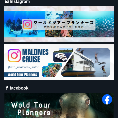
Instagram
facebook