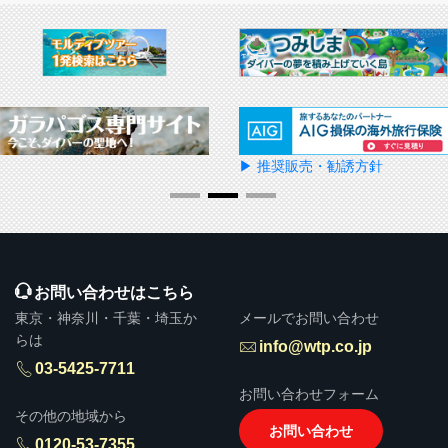
▶ 推奨販売・勧誘方針
お問い合わせはこちら
東京・神奈川・千葉・埼玉か
メールでお問い合わせ
らは
info@wtp.co.jp
03-5425-7711
お問い合わせフォーム
その他の地域から
お問い合わせ
0120-53-7355