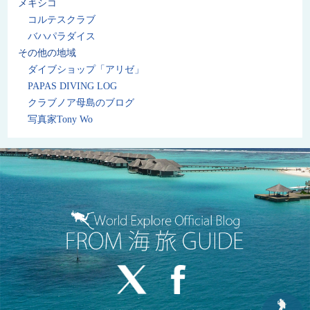
メキシコ
コルテスクラブ
バハパラダイス
その他の地域
ダイブショップ「アリゼ」
PAPAS DIVING LOG
クラブノア母島のブログ
写真家Tony Wo