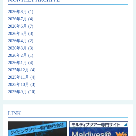
2026年8月
(1)
2026年7月
(4)
2026年6月
(7)
2026年5月
(3)
2026年4月
(2)
2026年3月
(3)
2026年2月
(1)
2026年1月
(4)
2025年12月
(4)
2025年11月
(4)
2025年10月
(3)
2025年9月
(10)
LINK