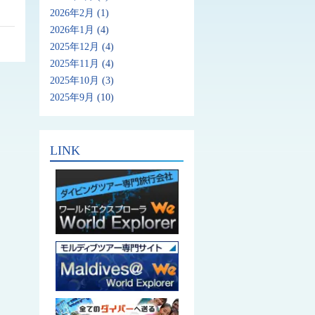
2026年2月
(1)
2026年1月
(4)
2025年12月
(4)
2025年11月
(4)
2025年10月
(3)
2025年9月
(10)
LINK