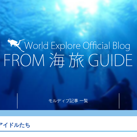
モルディブ記事 一覧
アイドルたち