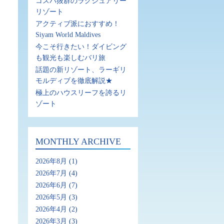
コスパ抜群のラグジュアリー
リゾート
アクティブ派におすすめ！
Siyam World Maldives
今こそ行きたい！ダイビング
も観光も楽しむバリ旅
話題の新リゾート、ラーギリ
モルディブを徹底解説★
極上のハウスリーフを誇るリ
ゾート
MONTHLY ARCHIVE
2026年8月
(1)
2026年7月
(4)
2026年6月
(7)
2026年5月
(3)
2026年4月
(2)
2026年3月
(3)