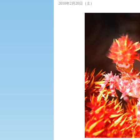
2010年2月20日（土）