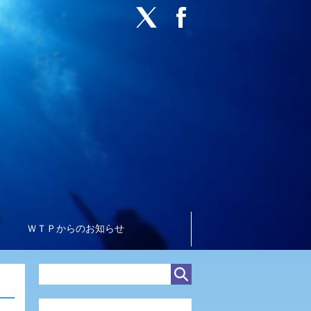
ＷＴＰからのお知らせ