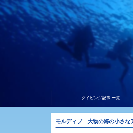
ダイビング記事 一覧
モルディブ 大物の海の小さな