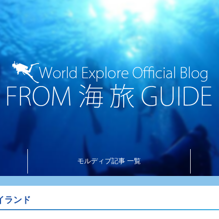
モルディブ記事 一覧
アイランド