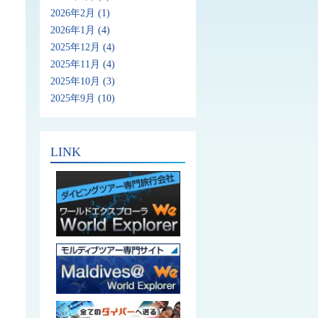
2026年2月
(1)
2026年1月
(4)
2025年12月
(4)
2025年11月
(4)
2025年10月
(3)
2025年9月
(10)
LINK