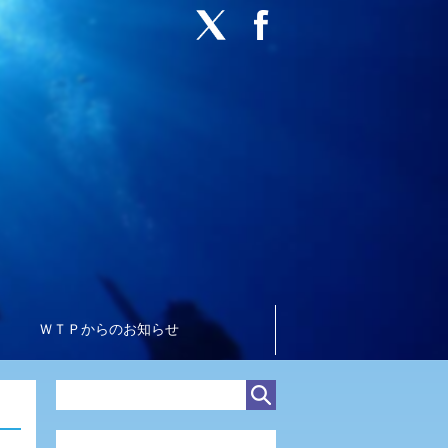
ＷＴＰからのお知らせ