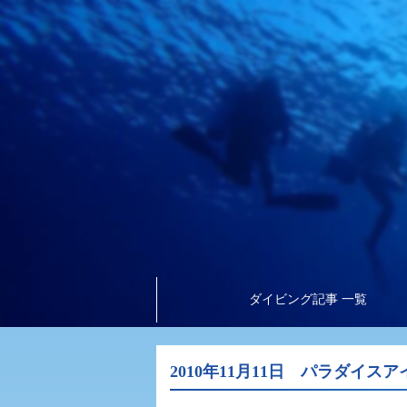
ダイビング記事 一覧
2010年11月11日 パラダイス