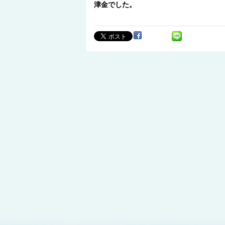
津金でした。