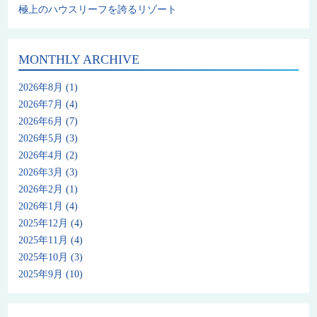
極上のハウスリーフを誇るリゾート
MONTHLY ARCHIVE
2026年8月
(1)
2026年7月
(4)
2026年6月
(7)
2026年5月
(3)
2026年4月
(2)
2026年3月
(3)
2026年2月
(1)
2026年1月
(4)
2025年12月
(4)
2025年11月
(4)
2025年10月
(3)
2025年9月
(10)