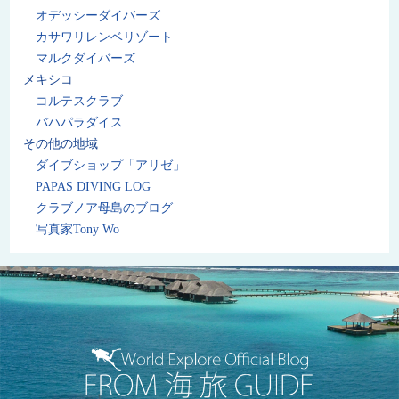
オデッシーダイバーズ
カサワリレンベリゾート
マルクダイバーズ
メキシコ
コルテスクラブ
バハパラダイス
その他の地域
ダイブショップ「アリゼ」
PAPAS DIVING LOG
クラブノア母島のブログ
写真家Tony Wo