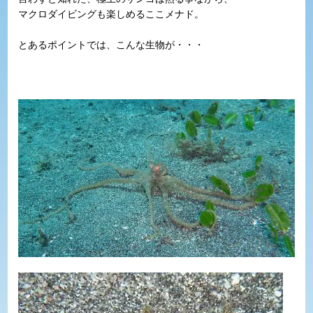
マクロダイビングも楽しめるここメナド。
とあるポイントでは、こんな生物が・・・