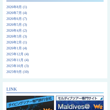
2026年8月
(1)
2026年7月
(4)
2026年6月
(7)
2026年5月
(3)
2026年4月
(2)
2026年3月
(3)
2026年2月
(1)
2026年1月
(4)
2025年12月
(4)
2025年11月
(4)
2025年10月
(3)
2025年9月
(10)
LINK