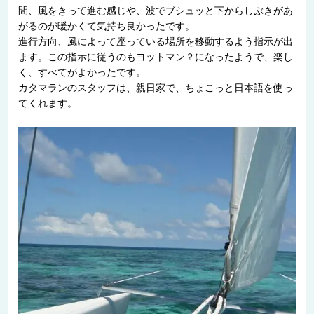
間、風をきって進む感じや、波でブシュッと下からしぶきがあ
がるのが暖かくて気持ち良かったです。
進行方向、風によって座っている場所を移動するよう指示が出
ます。この指示に従うのもヨットマン？になったようで、楽し
く、すべてがよかったです。
カタマランのスタッフは、親日家で、ちょこっと日本語を使っ
てくれます。