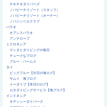
チキチキダイバーズ
ノバビーチリゾート（スタッフ）
ノバビーチリゾート（オーナー）
ノバジンベエクラブ
パラオ
オアシスパラオ
アンテロープ
ミクロネシア
マンタとダイビングの毎日
チュークなブログ
ブルー・パームス
タイ
ビッグブルー【今日の海ログ】
サムイ 海ブログ
イーダイブ【本日のログ】
カタダイビングサービス【海ブログ】
インドネシア
オデッシーダイバーズ