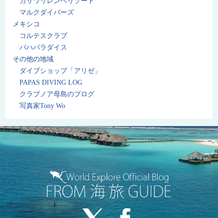
カサワリレンベリゾート
マルクダイバーズ
メキシコ
コルテスクラブ
バハパラダイス
その他の地域
ダイブショップ「アリゼ」
PAPAS DIVING LOG
クラブノア母島のブログ
写真家Tony Wo