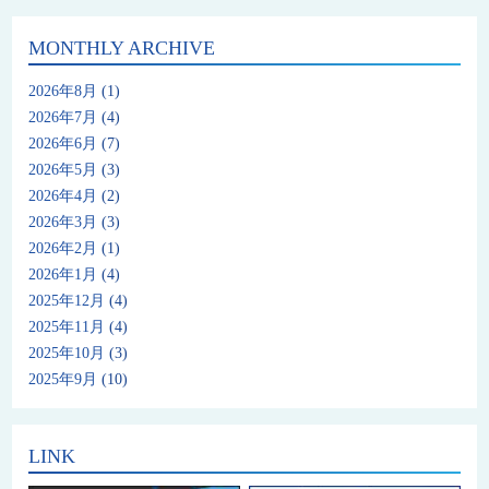
MONTHLY ARCHIVE
2026年8月
(1)
2026年7月
(4)
2026年6月
(7)
2026年5月
(3)
2026年4月
(2)
2026年3月
(3)
2026年2月
(1)
2026年1月
(4)
2025年12月
(4)
2025年11月
(4)
2025年10月
(3)
2025年9月
(10)
LINK