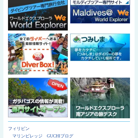
フィリピン
マリンビレッジ GUCHIブログ