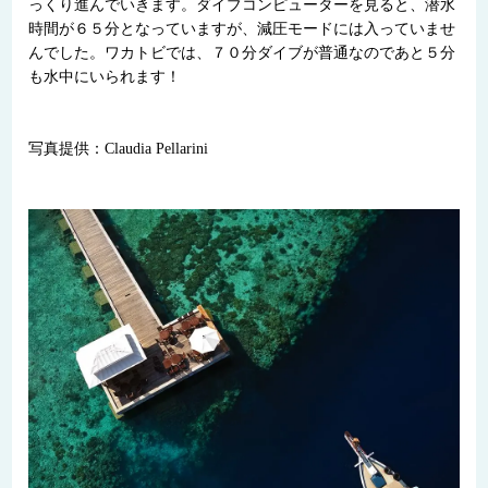
っくり進んでいきます。ダイブコンピューターを見ると、潜水
時間が６５分となっていますが、減圧モードには入っていませ
んでした。ワカトビでは、７０分ダイブが普通なのであと５分
も水中にいられます！
写真提供：Claudia Pellarini