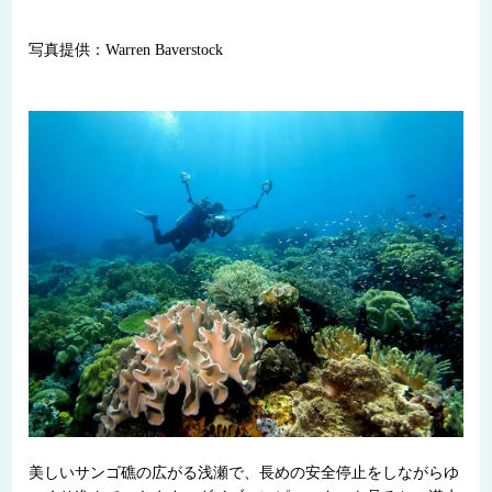
写真提供：Warren Baverstock
美しいサンゴ礁の広がる浅瀬で、長めの安全停止をしながらゆ