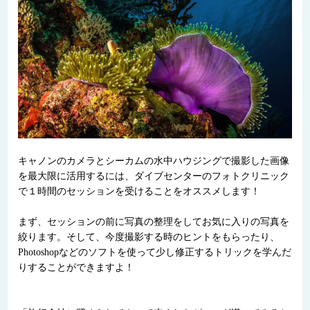
キャノンのカメラとシーカムの水中ハウジングで撮影した画像
を最大限に活用するには、ダイブセンターのフォトクリニック
で１時間のセッションを受けることをオススメします！
まず、セッションの前に写真の整理をしてお気に入りの写真を
絞ります。そして、今度撮影する時のヒントをもらったり、
Photoshopなどのソフトを使って少し修正するトリックを学んだ
りすることができますよ！