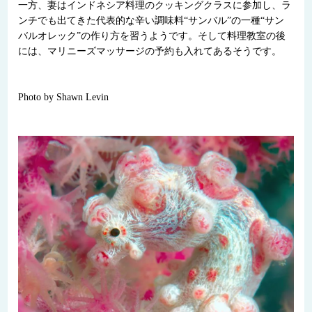
一方、妻はインドネシア料理のクッキングクラスに参加し、ラ
ンチでも出てきた代表的な辛い調味料“サンバル”の一種“サン
バルオレック”の作り方を習うようです。そして料理教室の後
には、マリニーズマッサージの予約も入れてあるそうです。
Photo by Shawn Levin