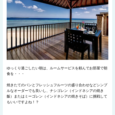
ゆっくり過ごしたい朝は、ルームサービスを頼んでお部屋で朝
食を・・・
焼きたてのパンとフレッシュフルーツの盛り合わせなどシンプ
ルなオーダーでも良いし、ナシゴレン（インドネシアの焼き
飯）またはミーゴレン（インドネシアの焼きそば）に挑戦して
もいいですよね！？