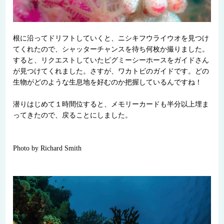
根に沿ってドリフトしていくと、ニシキフウライウオを見つけ
てくれたので、シャッターチャンスを待ち何枚か撮りました。
すると、リクエストしていたピグミーシーホースをガイドさん
が見つけてくれました。さすが、ワカトビのガイドです。どの
生物がどのような生息地を好むのか把握しているんですね！
潜りはじめて１時間位すると、メモリーカードも半分以上埋ま
ってきたので、戻ることにしました。
Photo by Richard Smith