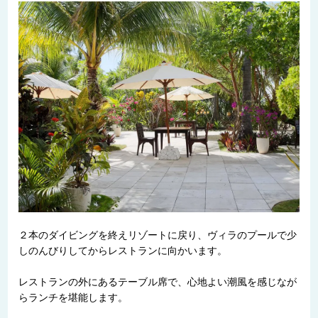
２本のダイビングを終えリゾートに戻り、ヴィラのプールで少
しのんびりしてからレストランに向かいます。
レストランの外にあるテーブル席で、心地よい潮風を感じなが
らランチを堪能します。