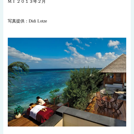
M.T ２０１３年２月
写真提供：Didi Lotze