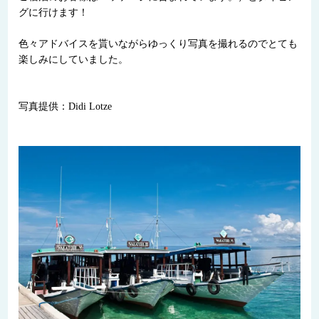
グに行けます！
色々アドバイスを貰いながらゆっくり写真を撮れるのでとても
楽しみにしていました。
写真提供：Didi Lotze