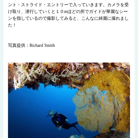
ント・ストライド・エントリーで入っていきます。カメラを受
け取り、潜行していくと１０mほどの所でガイドが華麗なシー
ンを指しているので撮影してみると、こんなに綺麗に撮れまし
た！
写真提供：Richard Smith