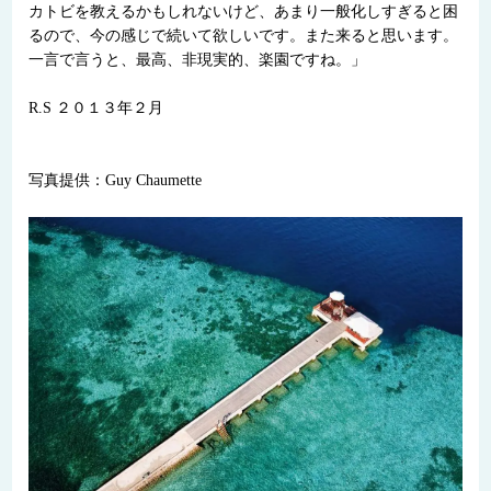
カトビを教えるかもしれないけど、あまり一般化しすぎると困
るので、今の感じで続いて欲しいです。また来ると思います。
一言で言うと、最高、非現実的、楽園ですね。」
R.S ２０１３年２月
写真提供：Guy Chaumette