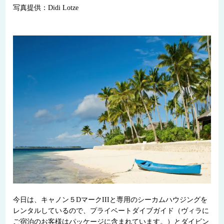
写真提供：Didi Lotze
今日は、キャノン５DマークIIIと専用のシーカムハウジングを
レンタルしているので、プライベートダイブガイド（ヴィラに
ご宿泊のお客様はパッケージに含まれています。）とダイビン