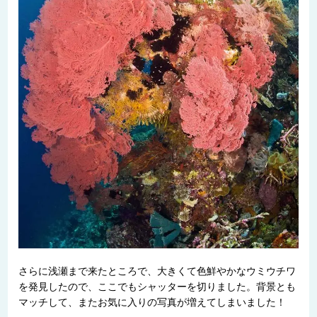
さらに浅瀬まで来たところで、大きくて色鮮やかなウミウチワ
を発見したので、ここでもシャッターを切りました。背景とも
マッチして、またお気に入りの写真が増えてしまいました！