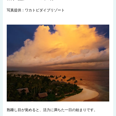
写真提供：ワカトビダイブリゾート
熟睡し目が覚めると、活力に満ちた一日の始まりです。