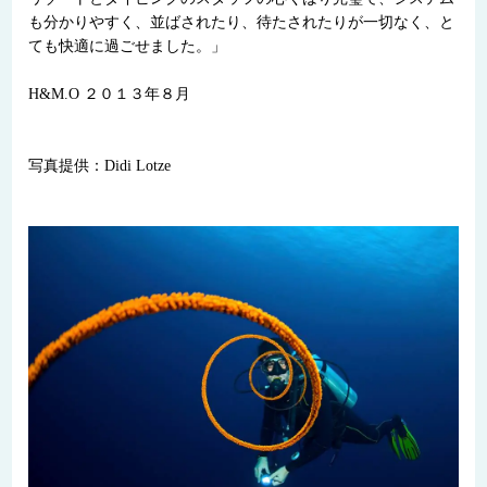
も分かりやすく、並ばされたり、待たされたりが一切なく、と
ても快適に過ごせました。」
H&M.O ２０１３年８月
写真提供：Didi Lotze