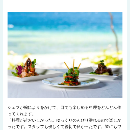
シェフが腕によりをかけて、目でも楽しめる料理をどんどん作
ってくれます。
「料理が超おいしかった。ゆっくりのんびり潜れるので楽しか
ったです。スタッフも優しくて親切で良かったです。皆にもワ