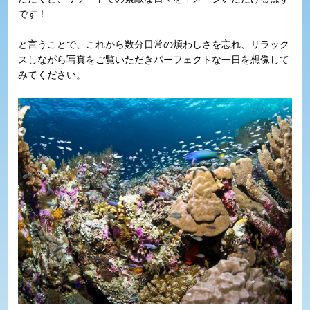
です！
と言うことで、これから数分日常の煩わしさを忘れ、リラック
スしながら写真をご覧いただきパーフェクトな一日を想像して
みてください。